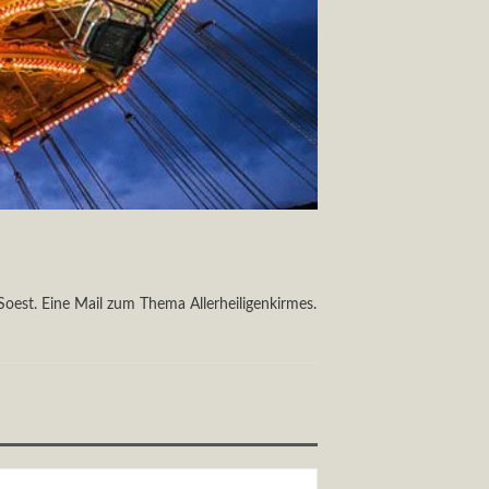
 Soest. Eine Mail zum Thema Allerheiligenkirmes.