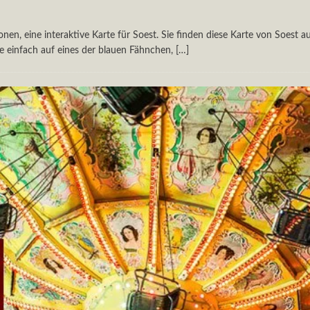
nen, eine interaktive Karte für Soest. Sie finden diese Karte von Soest 
e einfach auf eines der blauen Fähnchen,
[…]