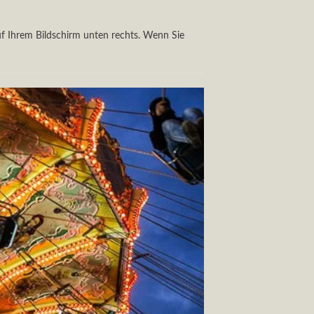
auf Ihrem Bildschirm unten rechts. Wenn Sie