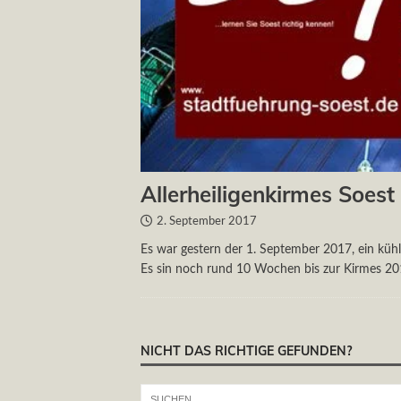
Allerheiligenkirmes Soest
2. September 2017
Es war gestern der 1. September 2017, ein kühle
Es sin noch rund 10 Wochen bis zur Kirmes 2
NICHT DAS RICHTIGE GEFUNDEN?