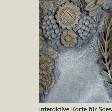
Interaktive Karte für Soes