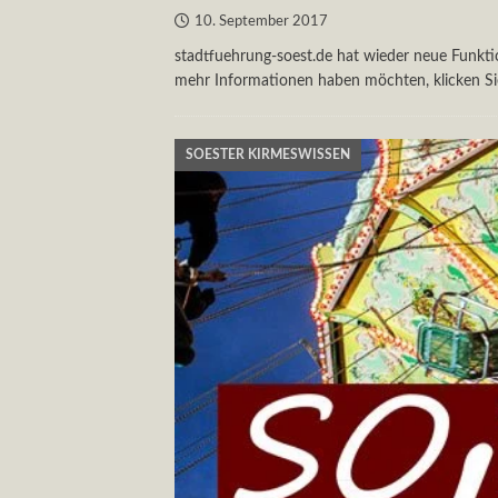
10. September 2017
stadtfuehrung-soest.de hat wieder neue Funktio
mehr Informationen haben möchten, klicken Si
SOESTER KIRMESWISSEN