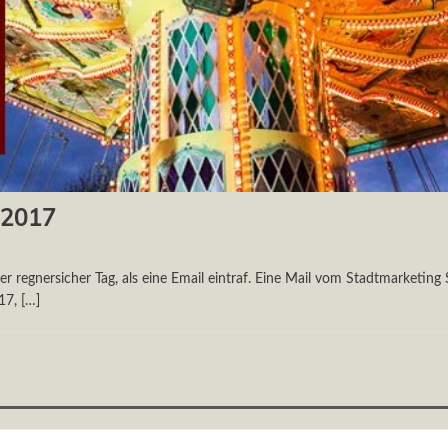
 2017
r regnersicher Tag, als eine Email eintraf. Eine Mail vom Stadtmarketing
017,
[…]