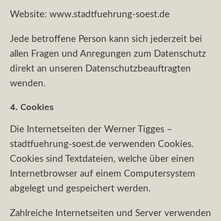
Website: www.stadtfuehrung-soest.de
Jede betroffene Person kann sich jederzeit bei
allen Fragen und Anregungen zum Datenschutz
direkt an unseren Datenschutzbeauftragten
wenden.
4. Cookies
Die Internetseiten der Werner Tigges –
stadtfuehrung-soest.de verwenden Cookies.
Cookies sind Textdateien, welche über einen
Internetbrowser auf einem Computersystem
abgelegt und gespeichert werden.
Zahlreiche Internetseiten und Server verwenden