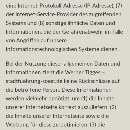
eine Internet-Protokoll-Adresse (IP-Adresse), (7)
der Internet-Service-Provider des zugreifenden
Systems und (8) sonstige ähnliche Daten und
Informationen, die der Gefahrenabwehr im Falle
von Angriffen auf unsere
informationstechnologischen Systeme dienen.
Bei der Nutzung dieser allgemeinen Daten und
Informationen zieht die Werner Tigges –
stadtfuehrung-soest.de keine Rückschlüsse auf
die betroffene Person. Diese Informationen
werden vielmehr benötigt, um (1) die Inhalte
unserer Internetseite korrekt auszuliefern, (2)
die Inhalte unserer Internetseite sowie die
Werbung für diese zu optimieren, (3) die