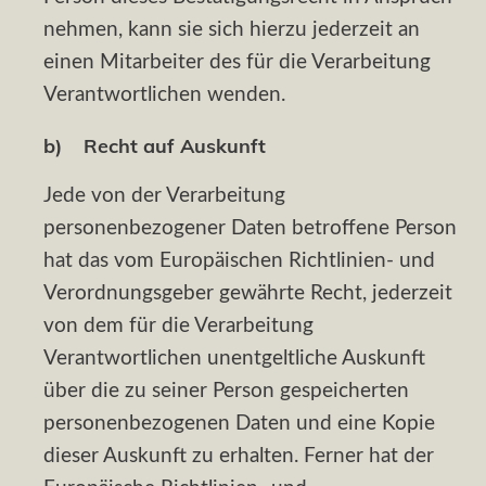
nehmen, kann sie sich hierzu jederzeit an
einen Mitarbeiter des für die Verarbeitung
Verantwortlichen wenden.
b) Recht auf Auskunft
Jede von der Verarbeitung
personenbezogener Daten betroffene Person
hat das vom Europäischen Richtlinien- und
Verordnungsgeber gewährte Recht, jederzeit
von dem für die Verarbeitung
Verantwortlichen unentgeltliche Auskunft
über die zu seiner Person gespeicherten
personenbezogenen Daten und eine Kopie
dieser Auskunft zu erhalten. Ferner hat der