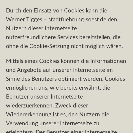
Durch den Einsatz von Cookies kann die
Werner Tigges – stadtfuehrung-soest.de den
Nutzern dieser Internetseite
nutzerfreundlichere Services bereitstellen, die
ohne die Cookie-Setzung nicht möglich wären.
Mittels eines Cookies können die Informationen
und Angebote auf unserer Internetseite im
Sinne des Benutzers optimiert werden. Cookies
ermöglichen uns, wie bereits erwähnt, die
Benutzer unserer Internetseite
wiederzuerkennen. Zweck dieser
Wiedererkennung ist es, den Nutzern die
Verwendung unserer Internetseite zu
erleichtern. Der Benutzer einer Internetseite,