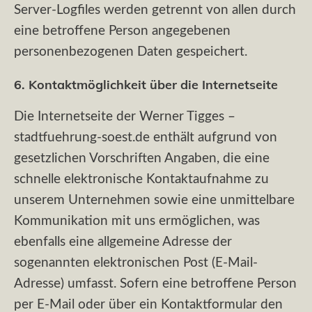
Server-Logfiles werden getrennt von allen durch
eine betroffene Person angegebenen
personenbezogenen Daten gespeichert.
6. Kontaktmöglichkeit über die Internetseite
Die Internetseite der Werner Tigges –
stadtfuehrung-soest.de enthält aufgrund von
gesetzlichen Vorschriften Angaben, die eine
schnelle elektronische Kontaktaufnahme zu
unserem Unternehmen sowie eine unmittelbare
Kommunikation mit uns ermöglichen, was
ebenfalls eine allgemeine Adresse der
sogenannten elektronischen Post (E-Mail-
Adresse) umfasst. Sofern eine betroffene Person
per E-Mail oder über ein Kontaktformular den