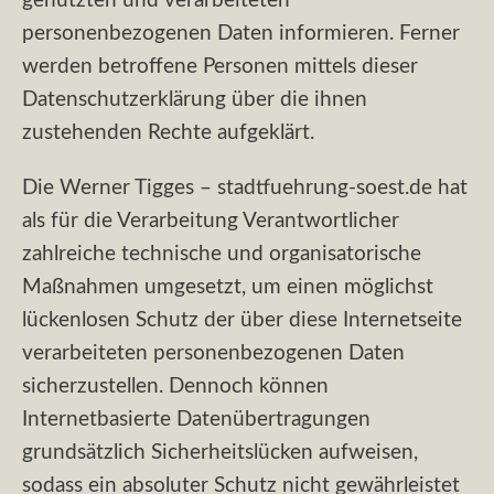
genutzten und verarbeiteten
personenbezogenen Daten informieren. Ferner
werden betroffene Personen mittels dieser
Datenschutzerklärung über die ihnen
zustehenden Rechte aufgeklärt.
Die Werner Tigges – stadtfuehrung-soest.de hat
als für die Verarbeitung Verantwortlicher
zahlreiche technische und organisatorische
Maßnahmen umgesetzt, um einen möglichst
lückenlosen Schutz der über diese Internetseite
verarbeiteten personenbezogenen Daten
sicherzustellen. Dennoch können
Internetbasierte Datenübertragungen
grundsätzlich Sicherheitslücken aufweisen,
sodass ein absoluter Schutz nicht gewährleistet