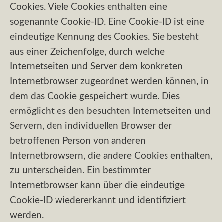
Cookies. Viele Cookies enthalten eine
sogenannte Cookie-ID. Eine Cookie-ID ist eine
eindeutige Kennung des Cookies. Sie besteht
aus einer Zeichenfolge, durch welche
Internetseiten und Server dem konkreten
Internetbrowser zugeordnet werden können, in
dem das Cookie gespeichert wurde. Dies
ermöglicht es den besuchten Internetseiten und
Servern, den individuellen Browser der
betroffenen Person von anderen
Internetbrowsern, die andere Cookies enthalten,
zu unterscheiden. Ein bestimmter
Internetbrowser kann über die eindeutige
Cookie-ID wiedererkannt und identifiziert
werden.