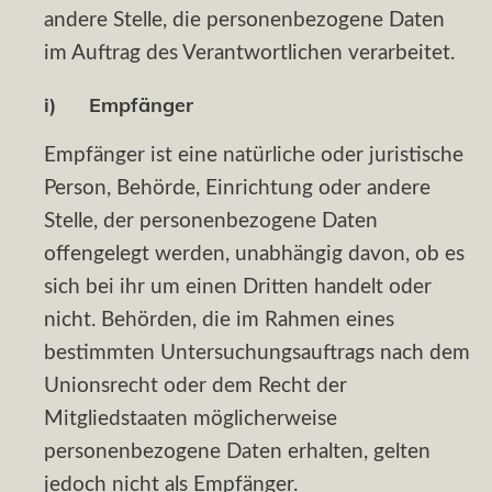
andere Stelle, die personenbezogene Daten
im Auftrag des Verantwortlichen verarbeitet.
i) Empfänger
Empfänger ist eine natürliche oder juristische
Person, Behörde, Einrichtung oder andere
Stelle, der personenbezogene Daten
offengelegt werden, unabhängig davon, ob es
sich bei ihr um einen Dritten handelt oder
nicht. Behörden, die im Rahmen eines
bestimmten Untersuchungsauftrags nach dem
Unionsrecht oder dem Recht der
Mitgliedstaaten möglicherweise
personenbezogene Daten erhalten, gelten
jedoch nicht als Empfänger.