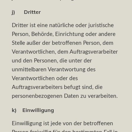
j) Dritter
Dritter ist eine natürliche oder juristische
Person, Behörde, Einrichtung oder andere
Stelle außer der betroffenen Person, dem
Verantwortlichen, dem Auftragsverarbeiter
und den Personen, die unter der
unmittelbaren Verantwortung des
Verantwortlichen oder des
Auftragsverarbeiters befugt sind, die
personenbezogenen Daten zu verarbeiten.
k) Einwilligung
Einwilligung ist jede von der betroffenen