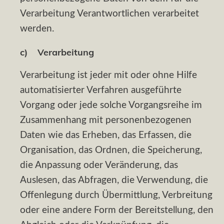
Verarbeitung Verantwortlichen verarbeitet
werden.
c) Verarbeitung
Verarbeitung ist jeder mit oder ohne Hilfe
automatisierter Verfahren ausgeführte
Vorgang oder jede solche Vorgangsreihe im
Zusammenhang mit personenbezogenen
Daten wie das Erheben, das Erfassen, die
Organisation, das Ordnen, die Speicherung,
die Anpassung oder Veränderung, das
Auslesen, das Abfragen, die Verwendung, die
Offenlegung durch Übermittlung, Verbreitung
oder eine andere Form der Bereitstellung, den