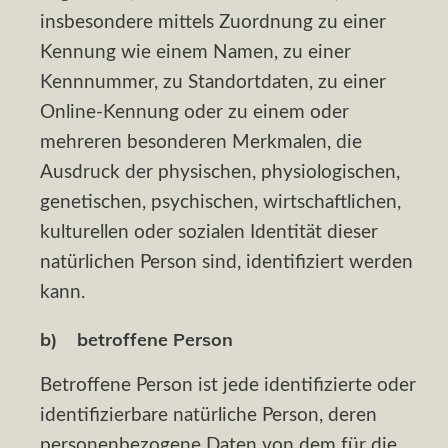
insbesondere mittels Zuordnung zu einer
Kennung wie einem Namen, zu einer
Kennnummer, zu Standortdaten, zu einer
Online-Kennung oder zu einem oder
mehreren besonderen Merkmalen, die
Ausdruck der physischen, physiologischen,
genetischen, psychischen, wirtschaftlichen,
kulturellen oder sozialen Identität dieser
natürlichen Person sind, identifiziert werden
kann.
b) betroffene Person
Betroffene Person ist jede identifizierte oder
identifizierbare natürliche Person, deren
personenbezogene Daten von dem für die