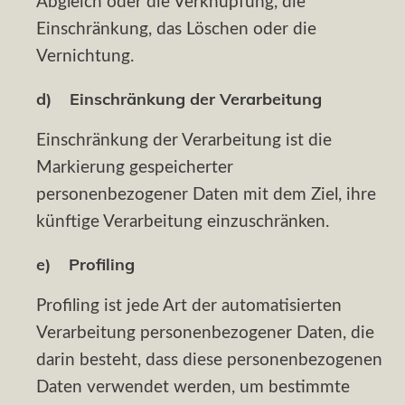
Abgleich oder die Verknüpfung, die
Einschränkung, das Löschen oder die
Vernichtung.
d) Einschränkung der Verarbeitung
Einschränkung der Verarbeitung ist die
Markierung gespeicherter
personenbezogener Daten mit dem Ziel, ihre
künftige Verarbeitung einzuschränken.
e) Profiling
Profiling ist jede Art der automatisierten
Verarbeitung personenbezogener Daten, die
darin besteht, dass diese personenbezogenen
Daten verwendet werden, um bestimmte