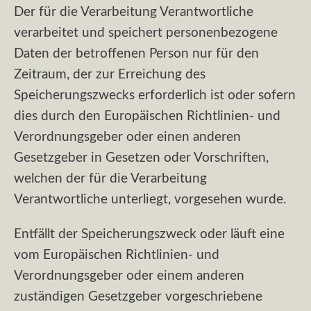
Der für die Verarbeitung Verantwortliche
verarbeitet und speichert personenbezogene
Daten der betroffenen Person nur für den
Zeitraum, der zur Erreichung des
Speicherungszwecks erforderlich ist oder sofern
dies durch den Europäischen Richtlinien- und
Verordnungsgeber oder einen anderen
Gesetzgeber in Gesetzen oder Vorschriften,
welchen der für die Verarbeitung
Verantwortliche unterliegt, vorgesehen wurde.
Entfällt der Speicherungszweck oder läuft eine
vom Europäischen Richtlinien- und
Verordnungsgeber oder einem anderen
zuständigen Gesetzgeber vorgeschriebene