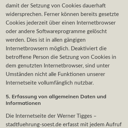
damit der Setzung von Cookies dauerhaft
widersprechen. Ferner können bereits gesetzte
Cookies jederzeit über einen Internetbrowser
oder andere Softwareprogramme gelöscht
werden. Dies ist in allen gängigen
Internetbrowsern möglich. Deaktiviert die
betroffene Person die Setzung von Cookies in
dem genutzten Internetbrowser, sind unter
Umständen nicht alle Funktionen unserer
Internetseite vollumfänglich nutzbar.
5. Erfassung von allgemeinen Daten und
Informationen
Die Internetseite der Werner Tigges –
stadtfuehrung-soest.de erfasst mit jedem Aufruf