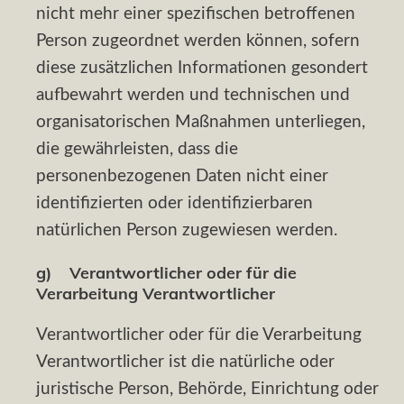
nicht mehr einer spezifischen betroffenen
Person zugeordnet werden können, sofern
diese zusätzlichen Informationen gesondert
aufbewahrt werden und technischen und
organisatorischen Maßnahmen unterliegen,
die gewährleisten, dass die
personenbezogenen Daten nicht einer
identifizierten oder identifizierbaren
natürlichen Person zugewiesen werden.
g) Verantwortlicher oder für die
Verarbeitung Verantwortlicher
Verantwortlicher oder für die Verarbeitung
Verantwortlicher ist die natürliche oder
juristische Person, Behörde, Einrichtung oder