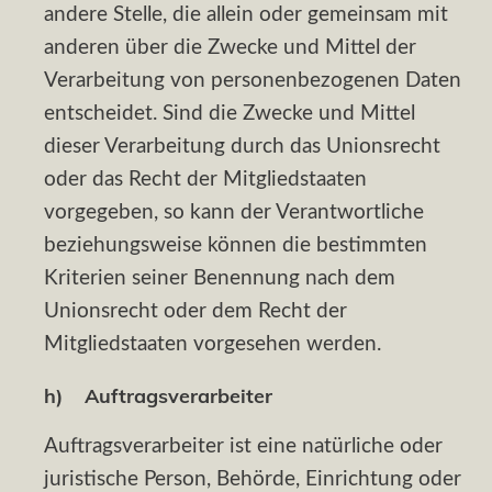
andere Stelle, die allein oder gemeinsam mit
anderen über die Zwecke und Mittel der
Verarbeitung von personenbezogenen Daten
entscheidet. Sind die Zwecke und Mittel
dieser Verarbeitung durch das Unionsrecht
oder das Recht der Mitgliedstaaten
vorgegeben, so kann der Verantwortliche
beziehungsweise können die bestimmten
Kriterien seiner Benennung nach dem
Unionsrecht oder dem Recht der
Mitgliedstaaten vorgesehen werden.
h) Auftragsverarbeiter
Auftragsverarbeiter ist eine natürliche oder
juristische Person, Behörde, Einrichtung oder