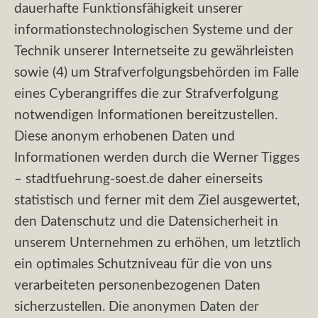
dauerhafte Funktionsfähigkeit unserer
informationstechnologischen Systeme und der
Technik unserer Internetseite zu gewährleisten
sowie (4) um Strafverfolgungsbehörden im Falle
eines Cyberangriffes die zur Strafverfolgung
notwendigen Informationen bereitzustellen.
Diese anonym erhobenen Daten und
Informationen werden durch die Werner Tigges
– stadtfuehrung-soest.de daher einerseits
statistisch und ferner mit dem Ziel ausgewertet,
den Datenschutz und die Datensicherheit in
unserem Unternehmen zu erhöhen, um letztlich
ein optimales Schutzniveau für die von uns
verarbeiteten personenbezogenen Daten
sicherzustellen. Die anonymen Daten der