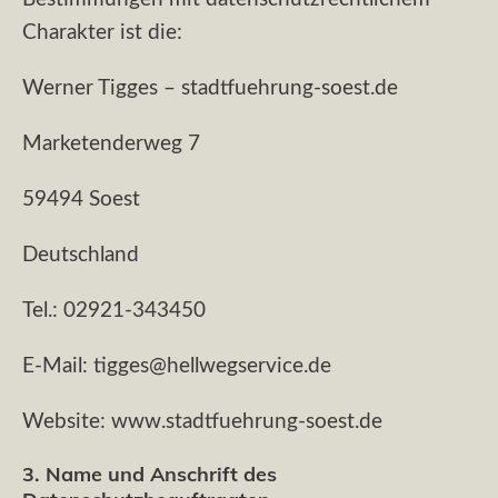
Charakter ist die:
Werner Tigges – stadtfuehrung-soest.de
Marketenderweg 7
59494 Soest
Deutschland
Tel.: 02921-343450
E-Mail: tigges@hellwegservice.de
Website: www.stadtfuehrung-soest.de
3. Name und Anschrift des