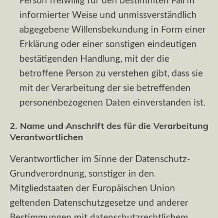
Person freiwillig für den bestimmten Fall in
informierter Weise und unmissverständlich
abgegebene Willensbekundung in Form einer
Erklärung oder einer sonstigen eindeutigen
bestätigenden Handlung, mit der die
betroffene Person zu verstehen gibt, dass sie
mit der Verarbeitung der sie betreffenden
personenbezogenen Daten einverstanden ist.
2. Name und Anschrift des für die Verarbeitung
Verantwortlichen
Verantwortlicher im Sinne der Datenschutz-
Grundverordnung, sonstiger in den
Mitgliedstaaten der Europäischen Union
geltenden Datenschutzgesetze und anderer
Bestimmungen mit datenschutzrechtlichem