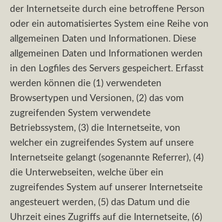
der Internetseite durch eine betroffene Person
oder ein automatisiertes System eine Reihe von
allgemeinen Daten und Informationen. Diese
allgemeinen Daten und Informationen werden
in den Logfiles des Servers gespeichert. Erfasst
werden können die (1) verwendeten
Browsertypen und Versionen, (2) das vom
zugreifenden System verwendete
Betriebssystem, (3) die Internetseite, von
welcher ein zugreifendes System auf unsere
Internetseite gelangt (sogenannte Referrer), (4)
die Unterwebseiten, welche über ein
zugreifendes System auf unserer Internetseite
angesteuert werden, (5) das Datum und die
Uhrzeit eines Zugriffs auf die Internetseite, (6)