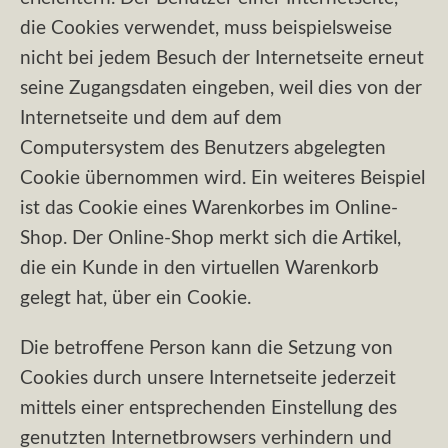
die Cookies verwendet, muss beispielsweise
nicht bei jedem Besuch der Internetseite erneut
seine Zugangsdaten eingeben, weil dies von der
Internetseite und dem auf dem
Computersystem des Benutzers abgelegten
Cookie übernommen wird. Ein weiteres Beispiel
ist das Cookie eines Warenkorbes im Online-
Shop. Der Online-Shop merkt sich die Artikel,
die ein Kunde in den virtuellen Warenkorb
gelegt hat, über ein Cookie.
Die betroffene Person kann die Setzung von
Cookies durch unsere Internetseite jederzeit
mittels einer entsprechenden Einstellung des
genutzten Internetbrowsers verhindern und