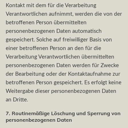
Kontakt mit dem für die Verarbeitung
Verantwortlichen aufnimmt, werden die von der
betroffenen Person übermittelten
personenbezogenen Daten automatisch
gespeichert. Solche auf freiwilliger Basis von
einer betroffenen Person an den für die
Verarbeitung Verantwortlichen übermittelten
personenbezogenen Daten werden für Zwecke
der Bearbeitung oder der Kontaktaufnahme zur
betroffenen Person gespeichert. Es erfolgt keine
Weitergabe dieser personenbezogenen Daten
an Dritte.
7. Routinemäßige Löschung und Sperrung von
personenbezogenen Daten