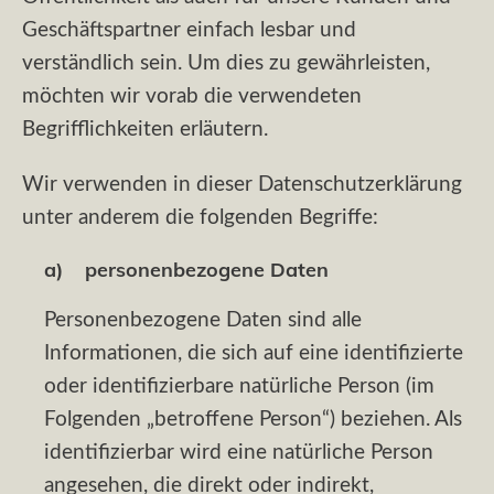
Geschäftspartner einfach lesbar und
verständlich sein. Um dies zu gewährleisten,
möchten wir vorab die verwendeten
Begrifflichkeiten erläutern.
Wir verwenden in dieser Datenschutzerklärung
unter anderem die folgenden Begriffe:
a) personenbezogene Daten
Personenbezogene Daten sind alle
Informationen, die sich auf eine identifizierte
oder identifizierbare natürliche Person (im
Folgenden „betroffene Person“) beziehen. Als
identifizierbar wird eine natürliche Person
angesehen, die direkt oder indirekt,