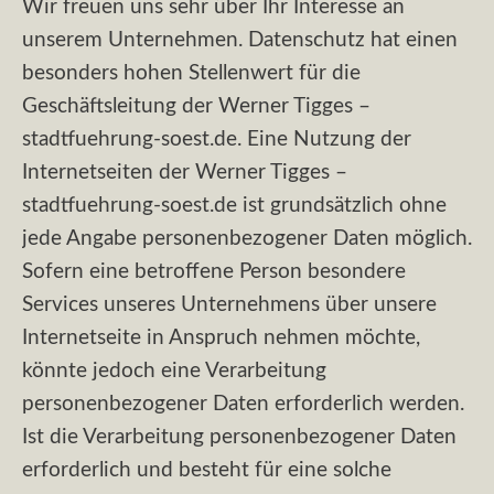
Wir freuen uns sehr über Ihr Interesse an
unserem Unternehmen. Datenschutz hat einen
besonders hohen Stellenwert für die
Geschäftsleitung der Werner Tigges –
stadtfuehrung-soest.de. Eine Nutzung der
Internetseiten der Werner Tigges –
stadtfuehrung-soest.de ist grundsätzlich ohne
jede Angabe personenbezogener Daten möglich.
Sofern eine betroffene Person besondere
Services unseres Unternehmens über unsere
Internetseite in Anspruch nehmen möchte,
könnte jedoch eine Verarbeitung
personenbezogener Daten erforderlich werden.
Ist die Verarbeitung personenbezogener Daten
erforderlich und besteht für eine solche