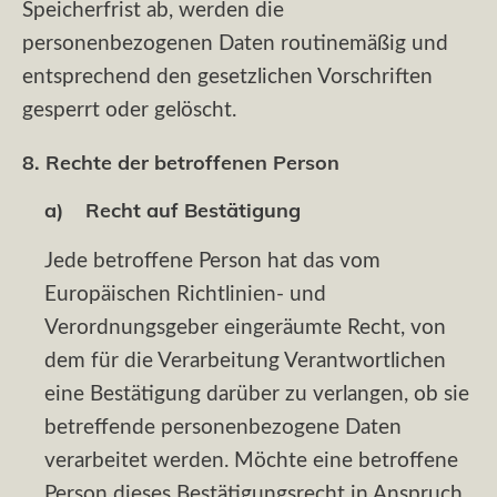
Speicherfrist ab, werden die
personenbezogenen Daten routinemäßig und
entsprechend den gesetzlichen Vorschriften
gesperrt oder gelöscht.
8. Rechte der betroffenen Person
a) Recht auf Bestätigung
Jede betroffene Person hat das vom
Europäischen Richtlinien- und
Verordnungsgeber eingeräumte Recht, von
dem für die Verarbeitung Verantwortlichen
eine Bestätigung darüber zu verlangen, ob sie
betreffende personenbezogene Daten
verarbeitet werden. Möchte eine betroffene
Person dieses Bestätigungsrecht in Anspruch