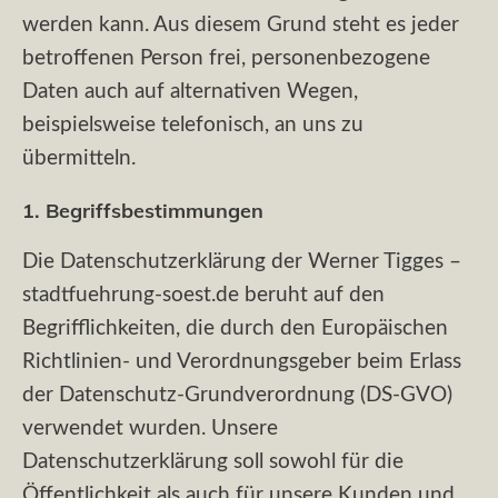
werden kann. Aus diesem Grund steht es jeder
betroffenen Person frei, personenbezogene
Daten auch auf alternativen Wegen,
beispielsweise telefonisch, an uns zu
übermitteln.
1. Begriffsbestimmungen
Die Datenschutzerklärung der Werner Tigges –
stadtfuehrung-soest.de beruht auf den
Begrifflichkeiten, die durch den Europäischen
Richtlinien- und Verordnungsgeber beim Erlass
der Datenschutz-Grundverordnung (DS-GVO)
verwendet wurden. Unsere
Datenschutzerklärung soll sowohl für die
Öffentlichkeit als auch für unsere Kunden und