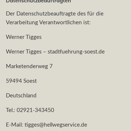
Datenschutzbeauftragten
Der Datenschutzbeauftragte des für die
Verarbeitung Verantwortlichen ist:
Werner Tigges
Werner Tigges – stadtfuehrung-soest.de
Marketenderweg 7
59494 Soest
Deutschland
Tel.: 02921-343450
E-Mail: tigges@hellwegservice.de