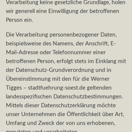
Verarbeitung keine gesetzliche Grundlage, holen
wir generell eine Einwilligung der betroffenen
Person ein.
Die Verarbeitung personenbezogener Daten,
beispielsweise des Namens, der Anschrift, E-
Mail-Adresse oder Telefonnummer einer
betroffenen Person, erfolgt stets im Einklang mit
der Datenschutz-Grundverordnung und in
Übereinstimmung mit den für die Werner
Tigges – stadtfuehrung-soest.de geltenden
landesspezifischen Datenschutzbestimmungen.
Mittels dieser Datenschutzerklärung möchte
unser Unternehmen die Öffentlichkeit über Art,
Umfang und Zweck der von uns erhobenen,