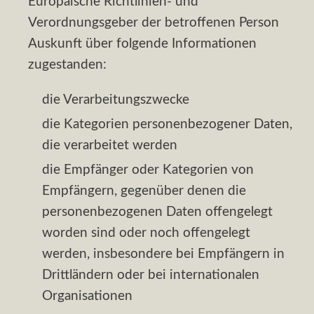
Europäische Richtlinien- und
Verordnungsgeber der betroffenen Person
Auskunft über folgende Informationen
zugestanden:
die Verarbeitungszwecke
die Kategorien personenbezogener Daten,
die verarbeitet werden
die Empfänger oder Kategorien von
Empfängern, gegenüber denen die
personenbezogenen Daten offengelegt
worden sind oder noch offengelegt
werden, insbesondere bei Empfängern in
Drittländern oder bei internationalen
Organisationen