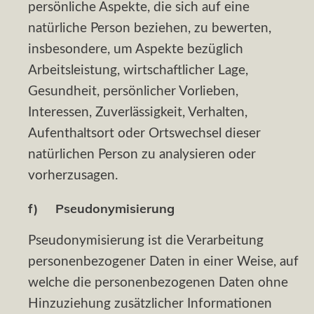
persönliche Aspekte, die sich auf eine
natürliche Person beziehen, zu bewerten,
insbesondere, um Aspekte bezüglich
Arbeitsleistung, wirtschaftlicher Lage,
Gesundheit, persönlicher Vorlieben,
Interessen, Zuverlässigkeit, Verhalten,
Aufenthaltsort oder Ortswechsel dieser
natürlichen Person zu analysieren oder
vorherzusagen.
f) Pseudonymisierung
Pseudonymisierung ist die Verarbeitung
personenbezogener Daten in einer Weise, auf
welche die personenbezogenen Daten ohne
Hinzuziehung zusätzlicher Informationen