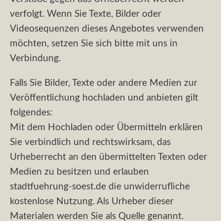
verfolgt. Wenn Sie Texte, Bilder oder
Videosequenzen dieses Angebotes verwenden
möchten, setzen Sie sich bitte mit uns in
Verbindung.
Falls Sie Bilder, Texte oder andere Medien zur
Veröffentlichung hochladen und anbieten gilt
folgendes:
Mit dem Hochladen oder Übermitteln erklären
Sie verbindlich und rechtswirksam, das
Urheberrecht an den übermittelten Texten oder
Medien zu besitzen und erlauben
stadtfuehrung-soest.de die unwiderrufliche
kostenlose Nutzung. Als Urheber dieser
Materialen werden Sie als Quelle genannt.