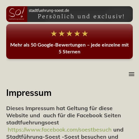
★★★★★
Mehr als 50 Google-Bewertungen – jede einzelne mit
5 Sternen
Impressum
Dieses Impressum hat Geltung für diese
Website und auch für die Facebook Seiten
stadtfuehrungsoest
https://www.facebook.com/soestbesuch
und
Stadtführung-Soest -Soest besuchen und