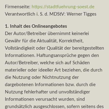
Firmenseite:
https://stadtfuehrung-soest.de
Verantwortlich i. S. d. MDStV: Werner Tigges
1. Inhalt des Onlineangebotes
Der Autor/Betreiber übernimmt keinerlei
Gewähr für die Aktualität, Korrektheit,
Vollständigkeit oder Qualität der bereitgestellten
Informationen. Haftungsansprüche gegen den
Autor/Betreiber, welche sich auf Schäden
materieller oder ideeller Art beziehen, die durch
die Nutzung oder Nichtnutzung der
dargebotenen Informationen bzw. durch die
Nutzung fehlerhafter und unvollständiger
Informationen verursacht wurden, sind
grundsätzlich ausgeschlossen, sofern seitens des