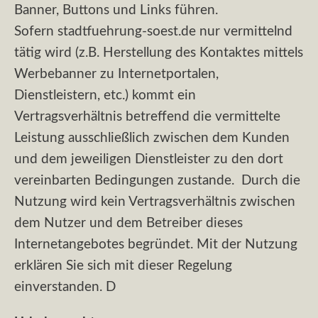
Banner, Buttons und Links führen.
Sofern stadtfuehrung-soest.de nur vermittelnd
tätig wird (z.B. Herstellung des Kontaktes mittels
Werbebanner zu Internetportalen,
Dienstleistern, etc.) kommt ein
Vertragsverhältnis betreffend die vermittelte
Leistung ausschließlich zwischen dem Kunden
und dem jeweiligen Dienstleister zu den dort
vereinbarten Bedingungen zustande. Durch die
Nutzung wird kein Vertragsverhältnis zwischen
dem Nutzer und dem Betreiber dieses
Internetangebotes begründet. Mit der Nutzung
erklären Sie sich mit dieser Regelung
einverstanden. D