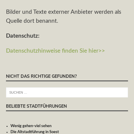
Bilder und Texte externer Anbieter werden als
Quelle dort benannt.
Datenschutz:
Datenschutzhinweise finden Sie hier>>
NICHT DAS RICHTIGE GEFUNDEN?
BELIEBTE STADTFÜHRUNGEN
Wenig gehen-viel sehen
Die Altstadtführung in Soest