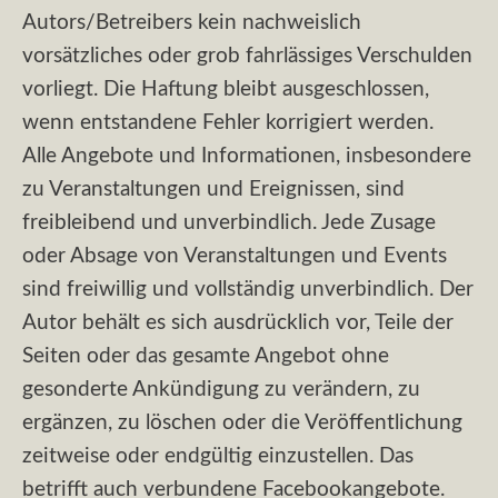
Autors/Betreibers kein nachweislich
vorsätzliches oder grob fahrlässiges Verschulden
vorliegt. Die Haftung bleibt ausgeschlossen,
wenn entstandene Fehler korrigiert werden.
Alle Angebote und Informationen, insbesondere
zu Veranstaltungen und Ereignissen, sind
freibleibend und unverbindlich. Jede Zusage
oder Absage von Veranstaltungen und Events
sind freiwillig und vollständig unverbindlich. Der
Autor behält es sich ausdrücklich vor, Teile der
Seiten oder das gesamte Angebot ohne
gesonderte Ankündigung zu verändern, zu
ergänzen, zu löschen oder die Veröffentlichung
zeitweise oder endgültig einzustellen. Das
betrifft auch verbundene Facebookangebote.