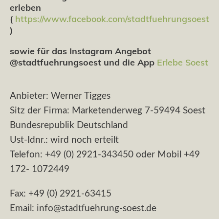
erleben
(
https://www.facebook.com/stadtfuehrungsoest
)
sowie für das Instagram Angebot
@stadtfuehrungsoest und die App
Erlebe Soest
Anbieter: Werner Tigges
Sitz der Firma: Marketenderweg 7-59494 Soest
Bundesrepublik Deutschland
Ust-Idnr.: wird noch erteilt
Telefon: +49 (0) 2921-343450 oder Mobil +49
172- 1072449
Fax: +49 (0) 2921-63415
Email: info@stadtfuehrung-soest.de