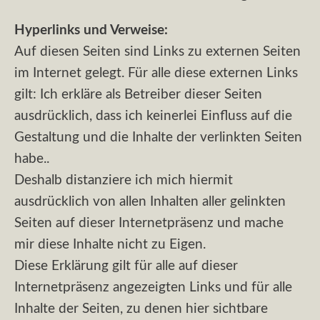
Hyperlinks und Verweise:
Auf diesen Seiten sind Links zu externen Seiten
im Internet gelegt. Für alle diese externen Links
gilt: Ich erkläre als Betreiber dieser Seiten
ausdrücklich, dass ich keinerlei Einfluss auf die
Gestaltung und die Inhalte der verlinkten Seiten
habe..
Deshalb distanziere ich mich hiermit
ausdrücklich von allen Inhalten aller gelinkten
Seiten auf dieser Internetpräsenz und mache
mir diese Inhalte nicht zu Eigen.
Diese Erklärung gilt für alle auf dieser
Internetpräsenz angezeigten Links und für alle
Inhalte der Seiten, zu denen hier sichtbare