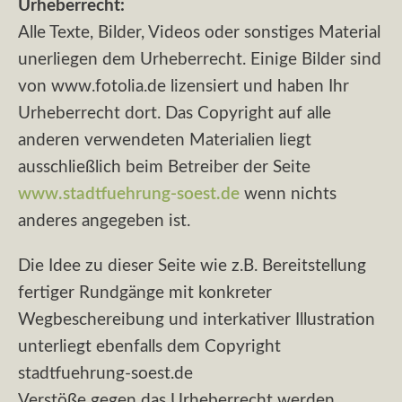
Urheberrecht:
Alle Texte, Bilder, Videos oder sonstiges Material
unerliegen dem Urheberrecht. Einige Bilder sind
von www.fotolia.de lizensiert und haben Ihr
Urheberrecht dort. Das Copyright auf alle
anderen verwendeten Materialien liegt
ausschließlich beim Betreiber der Seite
www.stadtfuehrung-soest.de
wenn nichts
anderes angegeben ist.
Die Idee zu dieser Seite wie z.B. Bereitstellung
fertiger Rundgänge mit konkreter
Wegbeschereibung und interkativer Illustration
unterliegt ebenfalls dem Copyright
stadtfuehrung-soest.de
Verstöße gegen das Urheberrecht werden