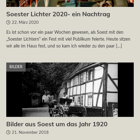
Soester Lichter 2020- ein Nachtrag
22. März 2020
Es ist schon vor ein paar Wochen gewesen, als Soest mit den
„Soester Lichtern“ ein Fest mit viel Publikum feierte. Heute sitzen
wir alle im Haus fest, und so kam ich wieder zu den paar
[…]
BILDER
Bilder aus Soest um das Jahr 1920
21. November 2018