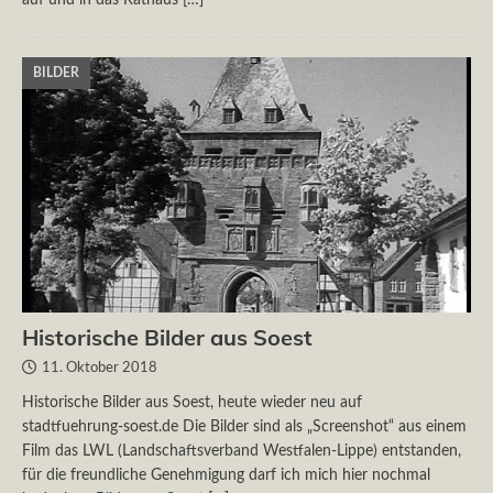
BILDER
Historische Bilder aus Soest
11. Oktober 2018
Historische Bilder aus Soest, heute wieder neu auf
stadtfuehrung-soest.de Die Bilder sind als „Screenshot“ aus einem
Film das LWL (Landschaftsverband Westfalen-Lippe) entstanden,
für die freundliche Genehmigung darf ich mich hier nochmal