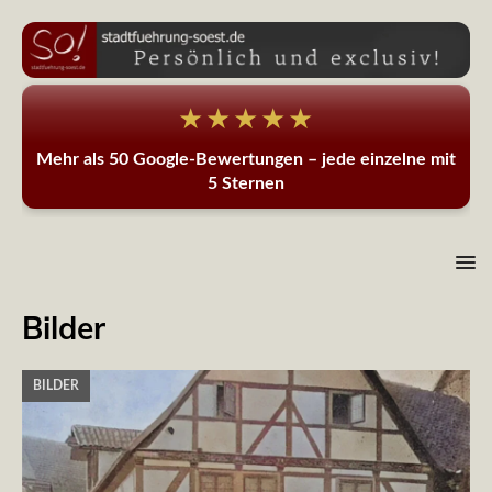
★★★★★
Mehr als 50 Google-Bewertungen – jede einzelne mit
5 Sternen
Bilder
BILDER