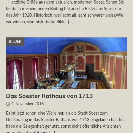
Herzliche Grüße aus dem aktuellen, modernen Soest. Sehen Sie
heute in meinem neuen Beitrag historische Bilder aus Soest um
das Jahr 1920. Historisch, weil echt alt, echt schwarz/ weiss.Wie
wir wissen, sind historische Bilder
[…]
BILDER
Das Soester Rathaus von 1713
4. November 2018
Es ist jetzt schon eine Weile her, als die Stadt Soest zum
Denkmaltag in das Soester Rathaus von 1713 eingeladen hat. Ich
habe die Gelegenheit genutzt, sonst nicht öffentliche Ansichten
auf und in das Rathaus
[…]