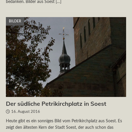
bedanken. Bilder aus Soest
[…]
BILDER
Der südliche Petrikirchplatz in Soest
16. August 2016
Heute gibt es ein sonniges Bild vom Petrikirchplatz aus Soest. Es
zeigt den ältesten Kern der Stadt Soest, der auch schon das