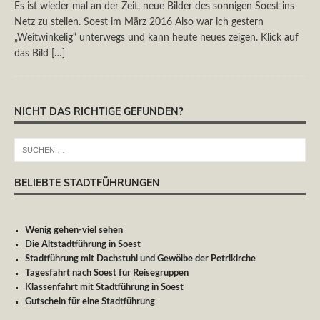
Es ist wieder mal an der Zeit, neue Bilder des sonnigen Soest ins
Netz zu stellen. Soest im März 2016 Also war ich gestern
„Weitwinkelig“ unterwegs und kann heute neues zeigen. Klick auf
das Bild
[…]
NICHT DAS RICHTIGE GEFUNDEN?
BELIEBTE STADTFÜHRUNGEN
Wenig gehen-viel sehen
Die Altstadtführung in Soest
Stadtführung mit Dachstuhl und Gewölbe der Petrikirche
Tagesfahrt nach Soest für Reisegruppen
Klassenfahrt mit Stadtführung in Soest
Gutschein für eine Stadtführung