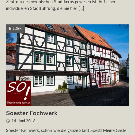
Zentrum des ottonischen Stadtkerns gewesen ist. Auf einer
individuellen Stadtführung, die Sie hier
[…]
BILDER
Soester Fachwerk
14. Juni 2016
Soester Fachwerk, schön wie die ganze Stadt Soest! Meine Gäste