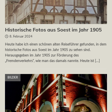
Historische Fotos aus Soest im Jahr 1905
8. Februar 2024
Heute habe ich einen schönen alten Reiseführer gefunden, in dem
historische Fotos aus Soest im Jahr 1905 zu sehen sind.
Herausgegeben im Jahr 1905 zur Förderung des
„Fremdenverkehrs“, wie man das damals nannte. Heute ist
[…]
BILDER