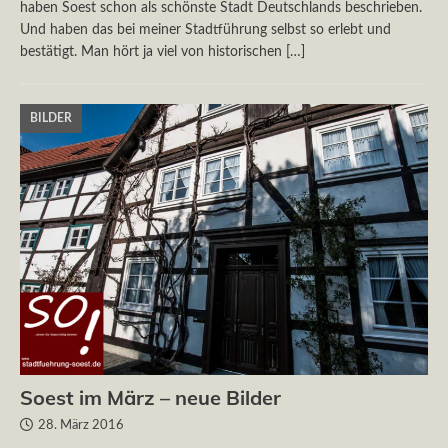
haben Soest schon als schönste Stadt Deutschlands beschrieben.
Und haben das bei meiner Stadtführung selbst so erlebt und
bestätigt. Man hört ja viel von historischen
[…]
BILDER
Soest im März – neue Bilder
28. März 2016