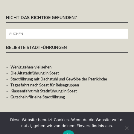
NICHT DAS RICHTIGE GEFUNDEN?
BELIEBTE STADTFÜHRUNGEN
Wenig gehen-viel sehen
Die Altstadtführung in Soest
Stadtführung mit Dachstuhl und Gewölbe der Petrikirche
Tagesfahrt nach Soest für Reisegruppen
Klassenfahrt mit Stadtführung in Soest
Gutschein für eine Stadtführung
Diese Website benutzt Cookies. Wenn du die Website weiter
nutzt, gehen wir von deinem Einverständnis aus.