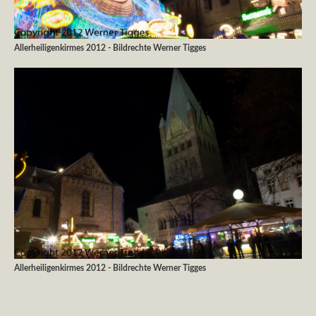
Allerheiligenkirmes 2012 - Bildrechte Werner Tigges
Allerheiligenkirmes 2012 - Bildrechte Werner Tigges