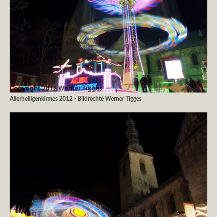
Allerheiligenkirmes 2012 - Bildrechte Werner Tigges