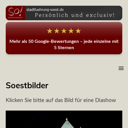
★★★★★
Mehr als 50 Google-Bewertungen – jede einzelne mit
5 Sternen
Soestbilder
Klicken Sie bitte auf das Bild für eine Diashow