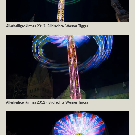
Allerheiligenkirmes 2012- Bildrechte: Werner Tigges
Allerheiligenkirmes 2012 - Bildrechte Werner Tigges