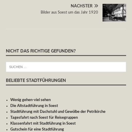
NÄCHSTER
Bilder aus Soest um das Jahr 1920
NICHT DAS RICHTIGE GEFUNDEN?
BELIEBTE STADTFÜHRUNGEN
Wenig gehen-viel sehen
Die Altstadtführung in Soest
Stadtführung mit Dachstuhl und Gewölbe der Petrikirche
Tagesfahrt nach Soest für Reisegruppen
Klassenfahrt mit Stadtführung in Soest
Gutschein für eine Stadtführung