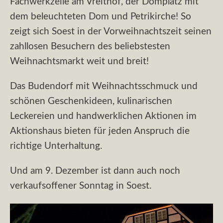
Fachwerkzeile am Vreithof, der Domplatz mit
dem beleuchteten Dom und Petrikirche! So
zeigt sich Soest in der Vorweihnachtszeit seinen
zahllosen Besuchern des beliebstesten
Weihnachtsmarkt weit und breit!
Das Budendorf mit Weihnachtsschmuck und
schönen Geschenkideen, kulinarischen
Leckereien und handwerklichen Aktionen im
Aktionshaus bieten für jeden Anspruch die
richtige Unterhaltung.
Und am 9. Dezember ist dann auch noch
verkaufsoffener Sonntag in Soest.