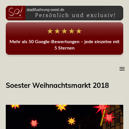
★★★★★
Mehr als 50 Google-Bewertungen – jede einzelne mit
5 Sternen
Soester Weihnachtsmarkt 2018