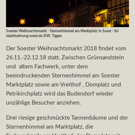
Soester Weihnachtsmarkt - Sternenhimmel am Marktplatz in Soest - für
stadtfuehrung-soest.de ©W. Tigges
Der Soester Weihnachtsmarkt 2018 findet vom
26.11.-22.12.18 statt. Zwischen Grünsandstein
und altem Fachwerk, unter dem
beeindruckenden Sternenhimmel am Soester
Marktplatz sowie am Vreithof , Domplatz und
Petrikirchplatz wird das Budendorf wieder
unzählige Besucher anziehen.
Drei riesige geschmückte Tannenbäume und der
Sternenhimmel am Marktplatz, die