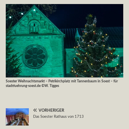
Soester Weihnachtsmarkt – Petrikirchplatz mit Tannenbaum in Soest – für
stadtfuehrung-soest.de ©W. Tigges
VORHERIGER
Das Soester Rathaus von 1713