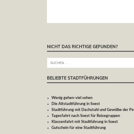
NICHT DAS RICHTIGE GEFUNDEN?
BELIEBTE STADTFÜHRUNGEN
Wenig gehen-viel sehen
Die Altstadtführung in Soest
Stadtführung mit Dachstuhl und Gewölbe der Pet
Tagesfahrt nach Soest für Reisegruppen
Klassenfahrt mit Stadtführung in Soest
Gutschein für eine Stadtführung