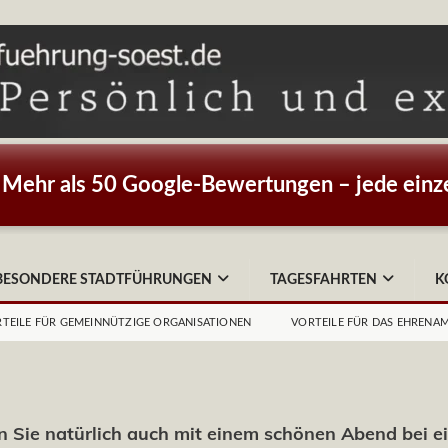
Mehr als 50 Google-Bewertungen – jede einze
BESONDERE STADTFÜHRUNGEN
TAGESFAHRTEN
K
TEILE FÜR GEMEINNÜTZIGE ORGANISATIONEN
VORTEILE FÜR DAS EHRENA
n Sie natürlich auch mit einem schönen Abend bei 