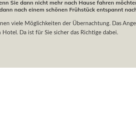
enn Sie dann nicht mehr nach Hause fahren möchten,
dann nach einem schönen Frühstück entspannt nach
Ihnen viele Möglichkeiten der Übernachtung. Das Ange
otel. Da ist für Sie sicher das Richtige dabei.