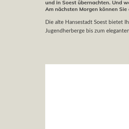
und in Soest übernachten. Und w
Am nächsten Morgen können Sie 
Die alte Hansestadt Soest bietet 
Jugendherberge bis zum eleganten H