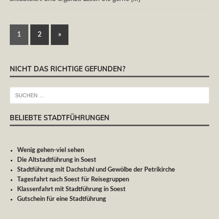
1
2
»
NICHT DAS RICHTIGE GEFUNDEN?
BELIEBTE STADTFÜHRUNGEN
Wenig gehen-viel sehen
Die Altstadtführung in Soest
Stadtführung mit Dachstuhl und Gewölbe der Petrikirche
Tagesfahrt nach Soest für Reisegruppen
Klassenfahrt mit Stadtführung in Soest
Gutschein für eine Stadtführung