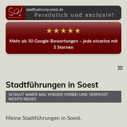
★★★★★
Mehr als 50 Google-Bewertungen – jede einzelne mit
5 Sternen
Stadtführungen in Soest
SCHAUT IMMER MAL WIEDER VORBEI UND VERPASST
NICHTS NEUES
Meine Stadtführungen in Soest.