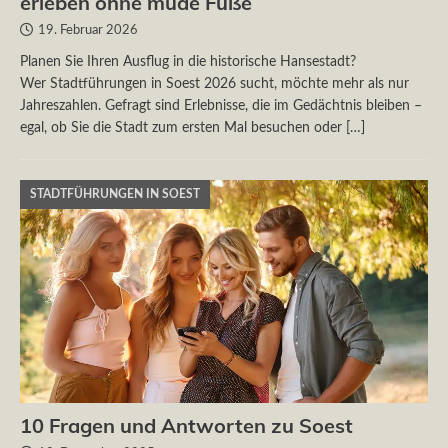
erleben ohne müde Füße
19. Februar 2026
Planen Sie Ihren Ausflug in die historische Hansestadt?
Wer Stadtführungen in Soest 2026 sucht, möchte mehr als nur
Jahreszahlen. Gefragt sind Erlebnisse, die im Gedächtnis bleiben –
egal, ob Sie die Stadt zum ersten Mal besuchen oder
[…]
STADTFÜHRUNGEN IN SOEST
10 Fragen und Antworten zu Soest