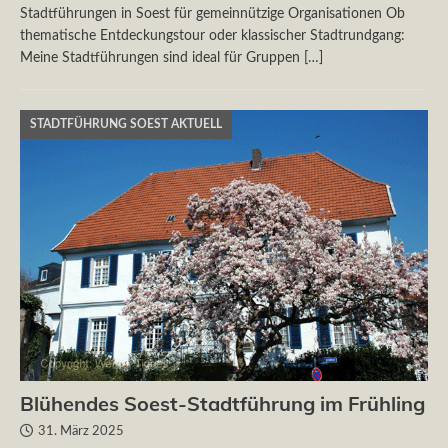
Stadtführungen in Soest für gemeinnützige Organisationen Ob
thematische Entdeckungstour oder klassischer Stadtrundgang:
Meine Stadtführungen sind ideal für Gruppen
[…]
STADTFÜHRUNG SOEST AKTUELL
Blühendes Soest-Stadtführung im Frühling
31. März 2025