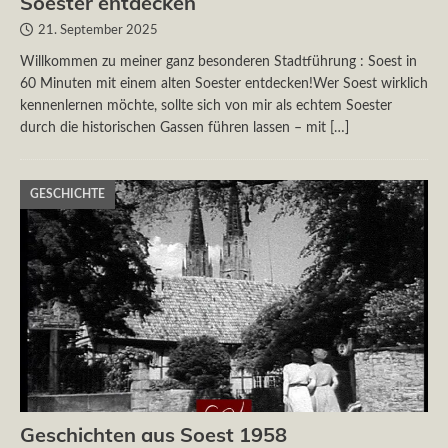
Soester entdecken
21. September 2025
Willkommen zu meiner ganz besonderen Stadtführung : Soest in
60 Minuten mit einem alten Soester entdecken!Wer Soest wirklich
kennenlernen möchte, sollte sich von mir als echtem Soester
durch die historischen Gassen führen lassen – mit
[…]
GESCHICHTE
Geschichten aus Soest 1958