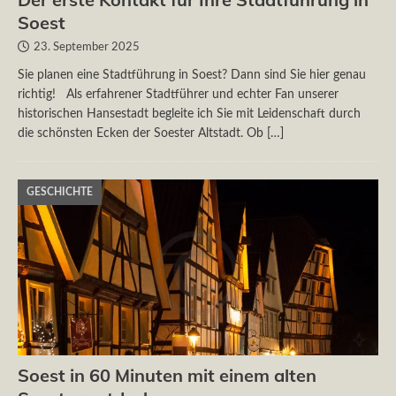
Soest
23. September 2025
Sie planen eine Stadtführung in Soest? Dann sind Sie hier genau
richtig! Als erfahrener Stadtführer und echter Fan unserer
historischen Hansestadt begleite ich Sie mit Leidenschaft durch
die schönsten Ecken der Soester Altstadt. Ob
[…]
GESCHICHTE
Soest in 60 Minuten mit einem alten