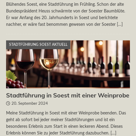
Blühendes Soest, eine Stadtführung im Frühling. Schon der alte
Bundespräsident Heuss schwärmte von der Soester Baumblüte.
Er war Anfang des 20. Jahrhunderts in Soest und berichtete
nachher, er wäre fast benommen gewesen von der Soester
[…]
STADTFÜHRUNG SOEST AKTUELL
Stadtführung in Soest mit einer Weinprobe
20. September 2024
Meine Stadtführung in Soest mit einer Weinprobe beenden. Das
geht ab sofort bei jeder meiner Stadtführungen und ist ein
besonderes Erlebnis zum Start in einen leckeren Abend. Dieses
Erlebnis können Sie zu jeder Stadtführung dazubuchen.
[…]