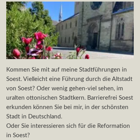
Kommen Sie mit auf meine Stadtführungen in
Soest. Vielleicht eine Führung durch die Altstadt
von Soest? Oder wenig gehen-viel sehen, im
uralten ottonischen Stadtkern. Barrierefrei Soest
erkunden können Sie bei mir, in der schönsten
Stadt in Deutschland.
Oder Sie interessieren sich für die Reformation
in Soest?