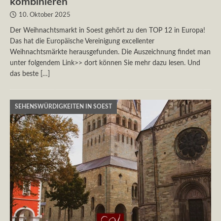
kombinieren
10. Oktober 2025
Der Weihnachtsmarkt in Soest gehört zu den TOP 12 in Europa!
Das hat die Europäische Vereinigung excellenter
Weihnachtsmärkte herausgefunden. Die Auszeichnung findet man
unter folgendem Link>> dort können Sie mehr dazu lesen. Und
das beste
[…]
SEHENSWÜRDIGKEITEN IN SOEST