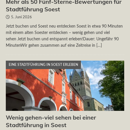
Mehr als 50 Fünf-Sterne-Bewertungen für
Stadtführung Soest
5. Juni 2026
Jetzt buchen und Soest neu entdecken Soest in etwa 90 Minuten
mit einem alten Soester entdecken – wenig gehen und viel
sehen Jetzt buchen und entspannt erleben!Dauer: Ungefähr 90
MinutenWir gehen zusammen auf eine Zeitreise in
[…]
EINE STADTFÜHRUNG IN SOEST ERLEBEN
Wenig gehen-viel sehen bei einer
Stadtführung in Soest