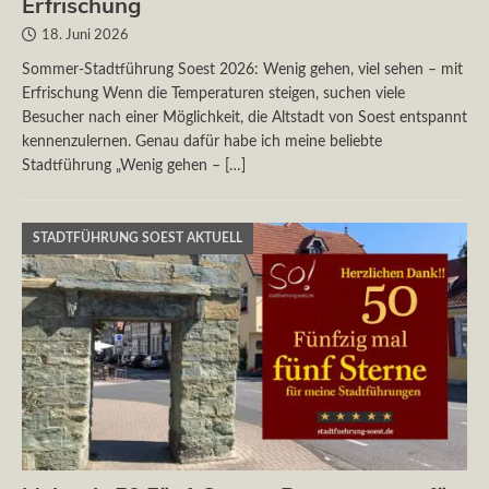
Erfrischung
18. Juni 2026
Sommer-Stadtführung Soest 2026: Wenig gehen, viel sehen – mit
Erfrischung Wenn die Temperaturen steigen, suchen viele
Besucher nach einer Möglichkeit, die Altstadt von Soest entspannt
kennenzulernen. Genau dafür habe ich meine beliebte
Stadtführung „Wenig gehen –
[…]
STADTFÜHRUNG SOEST AKTUELL