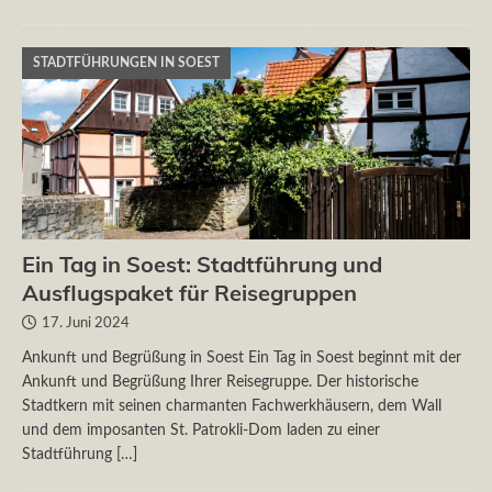
STADTFÜHRUNGEN IN SOEST
Ein Tag in Soest: Stadtführung und
Ausflugspaket für Reisegruppen
17. Juni 2024
Ankunft und Begrüßung in Soest Ein Tag in Soest beginnt mit der
Ankunft und Begrüßung Ihrer Reisegruppe. Der historische
Stadtkern mit seinen charmanten Fachwerkhäusern, dem Wall
und dem imposanten St. Patrokli-Dom laden zu einer
Stadtführung
[…]