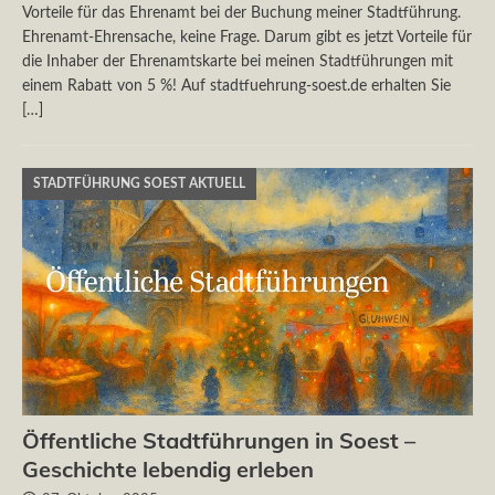
Vorteile für das Ehrenamt bei der Buchung meiner Stadtführung.
Ehrenamt-Ehrensache, keine Frage. Darum gibt es jetzt Vorteile für
die Inhaber der Ehrenamtskarte bei meinen Stadtführungen mit
einem Rabatt von 5 %! Auf stadtfuehrung-soest.de erhalten Sie
[…]
STADTFÜHRUNG SOEST AKTUELL
Öffentliche Stadtführungen in Soest –
Geschichte lebendig erleben