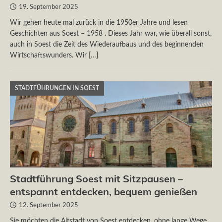
19. September 2025
Wir gehen heute mal zurück in die 1950er Jahre und lesen
Geschichten aus Soest – 1958 . Dieses Jahr war, wie überall sonst,
auch in Soest die Zeit des Wiederaufbaus und des beginnenden
Wirtschaftswunders. Wir
[…]
STADTFÜHRUNGEN IN SOEST
Stadtführung Soest mit Sitzpausen –
entspannt entdecken, bequem genießen
12. September 2025
Sie möchten die Altstadt von Soest entdecken, ohne lange Wege