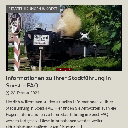
STADTFÜHRUNGEN IN SOEST
Informationen zu Ihrer Stadtführung in
Soest – FAQ
26. Februar 2024
Herzlich willkommen zu den aktuellen Informationen zu Ihrer
Stadtführung in Soest-FAQ.Hier finden Sie Antworten auf viele
Fragen. Informationen zu Ihrer Stadtführung in Soest-FAQ
werden fortgesetzt Diese Informationen werden weiter
aktualisiert und ergänzt. Lesen Sie gerne
[…]