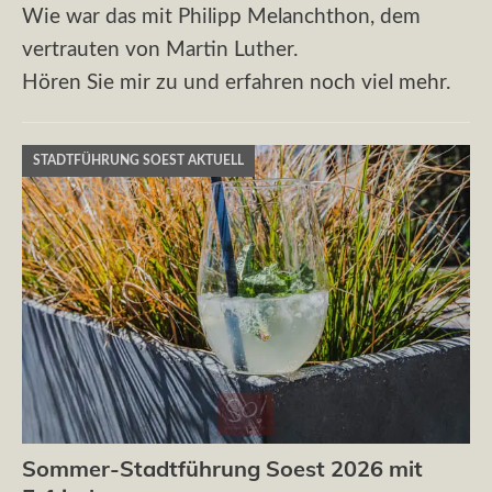
Wie war das mit Philipp Melanchthon, dem
vertrauten von Martin Luther.
Hören Sie mir zu und erfahren noch viel mehr.
STADTFÜHRUNG SOEST AKTUELL
Sommer-Stadtführung Soest 2026 mit