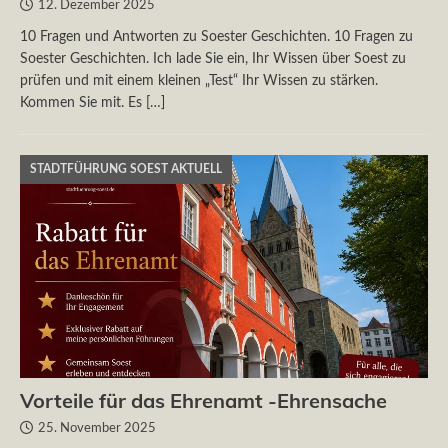
12. Dezember 2025
10 Fragen und Antworten zu Soester Geschichten. 10 Fragen zu
Soester Geschichten. Ich lade Sie ein, Ihr Wissen über Soest zu
prüfen und mit einem kleinen „Test“ Ihr Wissen zu stärken.
Kommen Sie mit. Es
[…]
STADTFÜHRUNG SOEST AKTUELL
Vorteile für das Ehrenamt -Ehrensache
25. November 2025