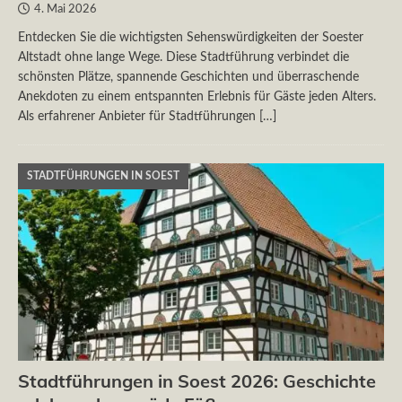
4. Mai 2026
Entdecken Sie die wichtigsten Sehenswürdigkeiten der Soester
Altstadt ohne lange Wege. Diese Stadtführung verbindet die
schönsten Plätze, spannende Geschichten und überraschende
Anekdoten zu einem entspannten Erlebnis für Gäste jeden Alters.
Als erfahrener Anbieter für Stadtführungen
[…]
STADTFÜHRUNGEN IN SOEST
Stadtführungen in Soest 2026: Geschichte