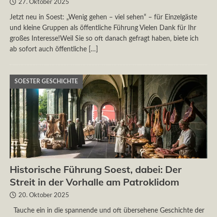
27. Oktober 2025
Jetzt neu in Soest: „Wenig gehen – viel sehen“ – für Einzelgäste
und kleine Gruppen als öffentliche Führung Vielen Dank für Ihr
großes Interesse!Weil Sie so oft danach gefragt haben, biete ich
ab sofort auch öffentliche
[…]
SOESTER GESCHICHTE
Historische Führung Soest, dabei: Der
Streit in der Vorhalle am Patroklidom
20. Oktober 2025
Tauche ein in die spannende und oft übersehene Geschichte der