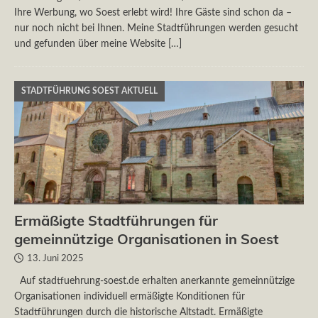
Ihre Werbung, wo Soest erlebt wird! Ihre Gäste sind schon da –
nur noch nicht bei Ihnen. Meine Stadtführungen werden gesucht
und gefunden über meine Website
[…]
STADTFÜHRUNG SOEST AKTUELL
Ermäßigte Stadtführungen für
gemeinnützige Organisationen in Soest
13. Juni 2025
Auf stadtfuehrung-soest.de erhalten anerkannte gemeinnützige
Organisationen individuell ermäßigte Konditionen für
Stadtführungen durch die historische Altstadt. Ermäßigte