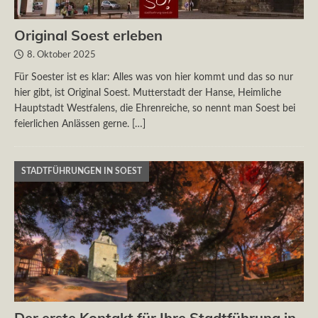
Original Soest erleben
8. Oktober 2025
Für Soester ist es klar: Alles was von hier kommt und das so nur
hier gibt, ist Original Soest. Mutterstadt der Hanse, Heimliche
Hauptstadt Westfalens, die Ehrenreiche, so nennt man Soest bei
feierlichen Anlässen gerne.
[…]
STADTFÜHRUNGEN IN SOEST
Der erste Kontakt für Ihre Stadtführung in