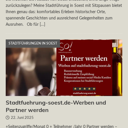
zurückzulegen? Meine Stadtführung in Soest mit Sitzpausen bietet
Ihnen genau das: komfortables Erleben historischer Orte,
spannende Geschichten und ausreichend Gelegenheiten zum
Ausruhen. Ob für
[…]
STADTFÜHRUNGEN IN SOEST
Stadtfuehrung-soest.de-Werben und
Partner werden
22. Juni 2025
+Seitenzugriffe/Monat 0 + Teilnehmer /Jahr 0 Partner werden –