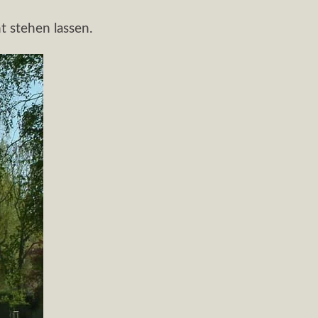
t stehen lassen.