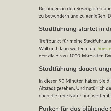
Besonders in den Rosengärten und 
zu bewundern und zu genießen. Dabe
Stadtführung startet in 
Treffpunkt für meine Stadtführung
Wall und dann weiter in die
Soeste
erst die bis zu 1000 Jahre alten 
Stadtführung dauert ung
In diesen 90 Minuten haben Sie d
Altstadt gesehen. Und natürlich d
eben die freie Natur und wetterab
Parken für das blühende S