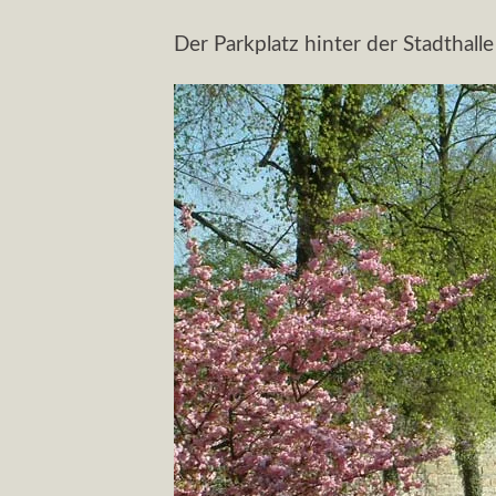
Der Parkplatz hinter der Stadthalle