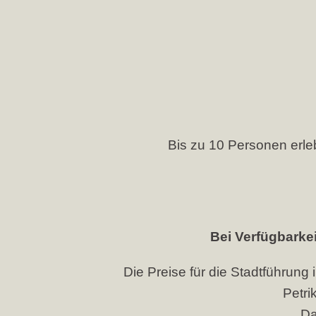
Bis zu 10 Personen erle
Bei Verfügbarke
Die Preise für die Stadtführung
Petri
Da