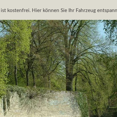
 ist kostenfrei. Hier können Sie Ihr Fahrzeug entspann