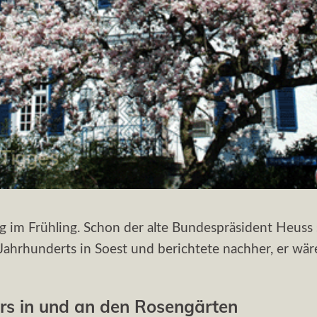
g im Frühling. Schon der alte Bundespräsident Heus
 Jahrhunderts in Soest und berichtete nachher, er 
rs in und an den Rosengärten