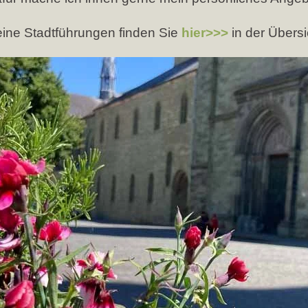
ine Stadtführungen finden Sie
hier>>>
in der Übersi