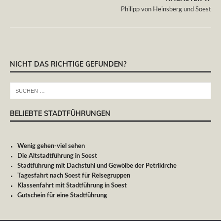
Philipp von Heinsberg und Soest
NICHT DAS RICHTIGE GEFUNDEN?
BELIEBTE STADTFÜHRUNGEN
Wenig gehen-viel sehen
Die Altstadtführung in Soest
Stadtführung mit Dachstuhl und Gewölbe der Petrikirche
Tagesfahrt nach Soest für Reisegruppen
Klassenfahrt mit Stadtführung in Soest
Gutschein für eine Stadtführung