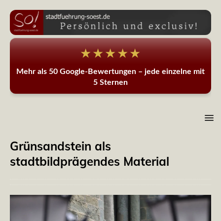
★★★★★
Mehr als 50 Google-Bewertungen – jede einzelne mit
5 Sternen
Grünsandstein als
stadtbildprägendes Material