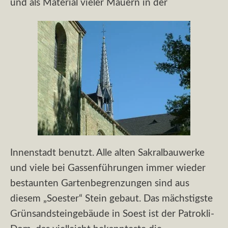
und als Material vieler Mauern in der
Innenstadt benutzt. Alle alten Sakralbauwerke
und viele bei Gassenführungen immer wieder
bestaunten Gartenbegrenzungen sind aus
diesem „Soester“ Stein gebaut. Das mächstigste
Grünsandsteingebäude in Soest ist der Patrokli-