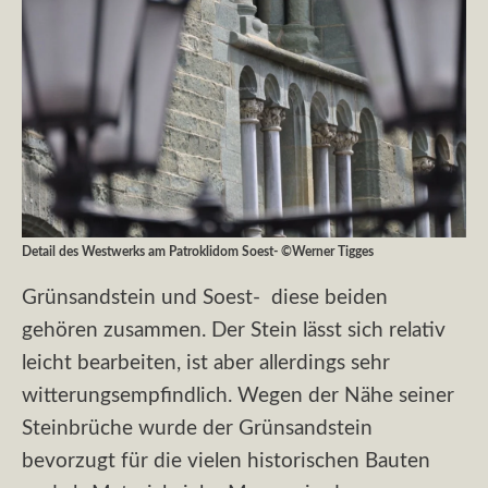
Detail des Westwerks am Patroklidom Soest- ©Werner Tigges
Grünsandstein und Soest- diese beiden
gehören zusammen. Der Stein lässt sich relativ
leicht bearbeiten, ist aber allerdings sehr
witterungsempfindlich. Wegen der Nähe seiner
Steinbrüche wurde der Grünsandstein
bevorzugt für die vielen historischen Bauten