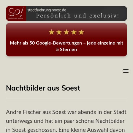
★★★★★
Mehr als 50 Google-Bewertungen – jede einzelne mit
5 Sternen
Nachtbilder aus Soest
Andre Fischer aus Soest war abends in der Stadt
unterwegs und hat ein paar schöne Nachtbilder
in Soest geschossen. Eine kleine Auswahl davon