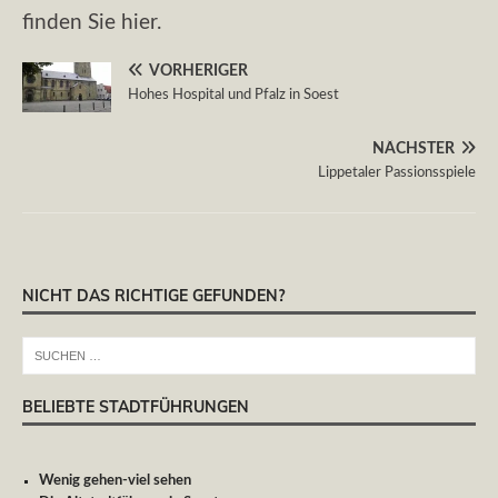
finden Sie hier.
VORHERIGER
Hohes Hospital und Pfalz in Soest
NÄCHSTER
Lippetaler Passionsspiele
NICHT DAS RICHTIGE GEFUNDEN?
BELIEBTE STADTFÜHRUNGEN
Wenig gehen-viel sehen