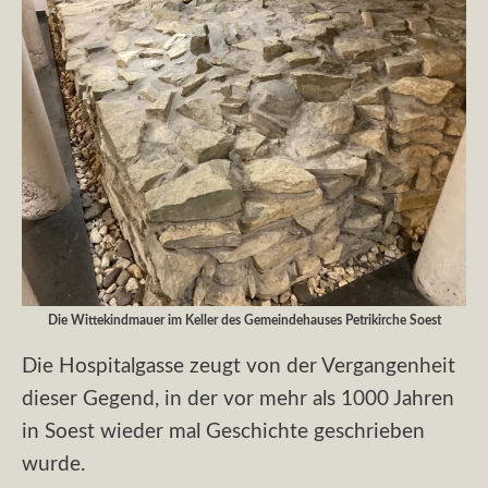
Die Wittekindmauer im Keller des Gemeindehauses Petrikirche Soest
Die Hospitalgasse zeugt von der Vergangenheit
dieser Gegend, in der vor mehr als 1000 Jahren
in Soest wieder mal Geschichte geschrieben
wurde.