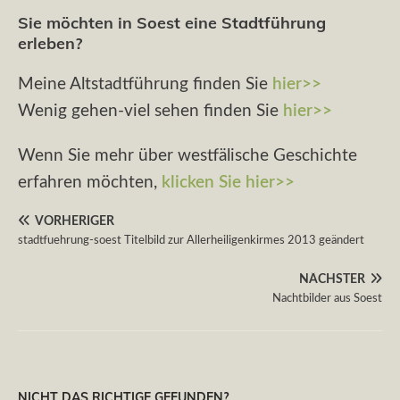
Sie möchten in Soest eine Stadtführung
erleben?
Meine Altstadtführung finden Sie
hier>>
Wenig gehen-viel sehen finden Sie
hier>>
Wenn Sie mehr über westfälische Geschichte
erfahren möchten,
klicken Sie hier>>
VORHERIGER
stadtfuehrung-soest Titelbild zur Allerheiligenkirmes 2013 geändert
NÄCHSTER
Nachtbilder aus Soest
NICHT DAS RICHTIGE GEFUNDEN?