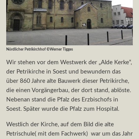
Nördlicher Petrikirchhof ©Werner Tigges
Wir stehen vor dem Westwerk der „Alde Kerke“,
der Petrikirche in Soest und bewundern das
über 860 Jahre alte Bauwerk dieser Petrikirche,
die einen Vorgängerbau, der dort stand, ablöste.
Nebenan stand die Pfalz des Erzbischofs in
Soest. Später wurde die Pfalz zum Hospital.
Westlich der Kirche, auf dem Bild die alte
Petrischule( mit dem Fachwerk) war um das Jahr