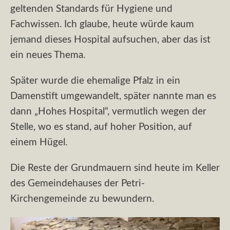
geltenden Standards für Hygiene und
Fachwissen. Ich glaube, heute würde kaum
jemand dieses Hospital aufsuchen, aber das ist
ein neues Thema.
Später wurde die ehemalige Pfalz in ein
Damenstift umgewandelt, später nannte man es
dann „Hohes Hospital“, vermutlich wegen der
Stelle, wo es stand, auf hoher Position, auf
einem Hügel.
Die Reste der Grundmauern sind heute im Keller
des Gemeindehauses der Petri-
Kirchengemeinde zu bewundern.