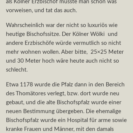
als Kölner Erzbischof musste man schon was
vorweisen, und tat das auch.
Wahrscheinlich war der nicht so luxuriös wie
heutige Bischofssitze. Der Kölner Wölki und
andere Erzbischöfe würde vermutlich so nicht
mehr wohnen wollen. Aber bitte, 25×25 Meter
und 30 Meter hoch wäre heute auch nicht so
schlecht.
Etwa 1178 wurde die Pfalz dann in den Bereich
des Thomätores verlegt, bzw. dort wurde neu
gebaut, und die alte Bischofspfalz wurde einer
neuen Bestimmung übergeben. Die ehemalige
Bischofspfalz wurde ein Hospital für arme sowie
kranke Frauen und Männer, mit den damals