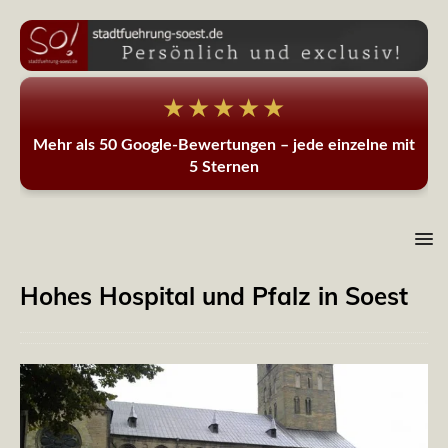
★★★★★
Mehr als 50 Google-Bewertungen – jede einzelne mit
5 Sternen
Hohes Hospital und Pfalz in Soest