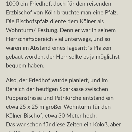
1000 ein Friedhof, doch für den reisenden
Erzbischof von Köln brauchte man eine Pfalz.
Die Bischofspfalz diente dem Kölner als
Wohnturm/ Festung. Denn er war in seinem
Herrschaftsbereich viel unterwegs, und so
waren im Abstand eines Tagesritt´s Pfalzen
gebaut worden, der Herr sollte es ja möglichst
bequem haben.
Also, der Friedhof wurde planiert, und im
Bereich der heutigen Sparkasse zwischen
Puppenstrasse und Petrikirche entstand ein
etwa 25 x 25 m großer Wohnturm für den
Kölner Bischof, etwa 30 Meter hoch.
Das war schon für diese Zeiten ein Koloß, aber