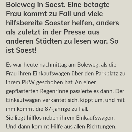
Boleweg in Soest. Eine betagte
Frau kommt zu Fall und viele
hilfsbereite Soester helfen, anders
als zuletzt in der Presse aus
anderen Städten zu lesen war. So
ist Soest!
Es war heute nachmittag am Boleweg, als die
Frau ihren Einkaufswagen über den Parkplatz zu
ihrem PKW geschoben hat. An einer
gepflasterten Regenrinne passierte es dann. Der
Einkaufwagen verkantet sich, kippt um, und mit
ihm kommt die 87-jährige zu Fall.
Sie liegt hilflos neben ihrem Einkaufswagen.
Und dann kommt Hilfe aus allen Richtungen.