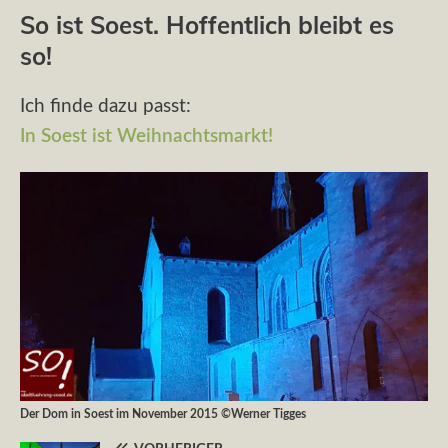
So ist Soest. Hoffentlich bleibt es
so!
Ich finde dazu passt:
In Soest ist Weihnachtsmarkt!
Der Dom in Soest im November 2015 ©Werner Tigges