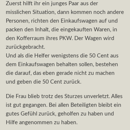
Zuerst hilft ihr ein junges Paar aus der
misslichen Situation, dann kommen noch andere
Personen, richten den Einkaufswagen auf und
packen den Inhalt, die eingekauften Waren, in
den Kofferraum ihres PKW. Der Wagen wird
zurückgebracht.
Und als die Helfer wenigstens die 50 Cent aus
dem Einkaufswagen behalten sollen, bestehen
die darauf, das eben gerade nicht zu machen
und geben die 50 Cent zurück.
Die Frau blieb trotz des Sturzes unverletzt. Alles
ist gut gegangen. Bei allen Beteiligten bleibt ein
gutes Gefühl zurück, geholfen zu haben und
Hilfe angenommen zu haben.