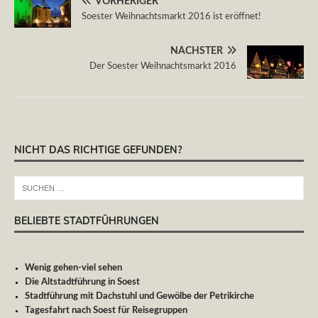
VORHERIGER
Soester Weihnachtsmarkt 2016 ist eröffnet!
NÄCHSTER
Der Soester Weihnachtsmarkt 2016
NICHT DAS RICHTIGE GEFUNDEN?
BELIEBTE STADTFÜHRUNGEN
Wenig gehen-viel sehen
Die Altstadtführung in Soest
Stadtführung mit Dachstuhl und Gewölbe der Petrikirche
Tagesfahrt nach Soest für Reisegruppen