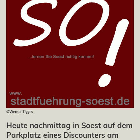
©Werner Tigges
Heute nachmittag in Soest auf dem
Parkplatz eines Discounters am