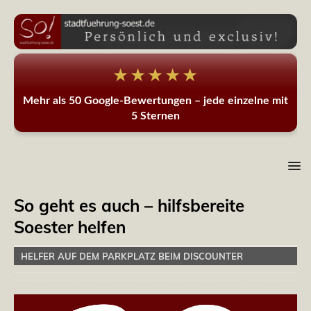
★★★★★
Mehr als 50 Google-Bewertungen – jede einzelne mit
5 Sternen
So geht es auch – hilfsbereite
Soester helfen
HELFER AUF DEM PARKPLATZ BEIM DISCOUNTER