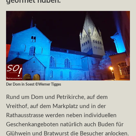
Der Dom in Soest ©Werner Tigges
Rund um Dom und Petrikirche, auf dem
Vreithof, auf dem Markplatz und in der
Rathausstrasse werden neben individuellen
Geschenkangeboten natürlich auch Buden für
Glühwein und Bratwurst die Besucher anlocken.