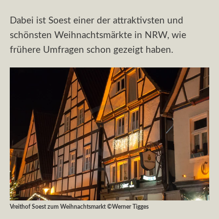
Dabei ist Soest einer der attraktivsten und
schönsten Weihnachtsmärkte in NRW, wie
frühere Umfragen schon gezeigt haben.
Vreithof Soest zum Weihnachtsmarkt ©Werner Tigges