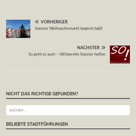
VORHERIGER
Soester Weihnachtsmarkt beginnt bald!
NÄCHSTER
So geht es auch – hilfsbereite Soester helfen
NICHT DAS RICHTIGE GEFUNDEN?
BELIEBTE STADTFÜHRUNGEN