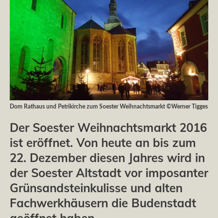
Dom Rathaus und Petrikirche zum Soester Weihnachtsmarkt ©Werner Tigges
Der Soester Weihnachtsmarkt 2016
ist eröffnet. Von heute an bis zum
22. Dezember diesen Jahres wird in
der Soester Altstadt vor imposanter
Grünsandsteinkulisse und alten
Fachwerkhäusern die Budenstadt
geöffnet haben.