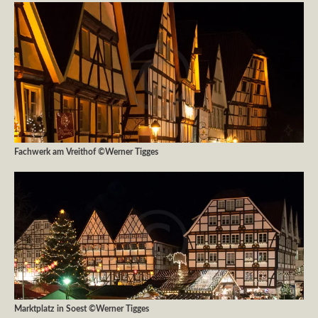
Fachwerk am Vreithof ©Werner Tigges
Marktplatz in Soest ©Werner Tigges