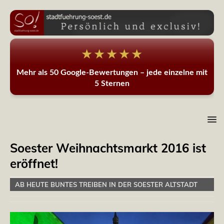
★★★★★
Mehr als 50 Google-Bewertungen – jede einzelne mit
5 Sternen
Soester Weihnachtsmarkt 2016 ist
eröffnet!
AB HEUTE BUNTES TREIBEN IN DER SOESTER ALTSTADT