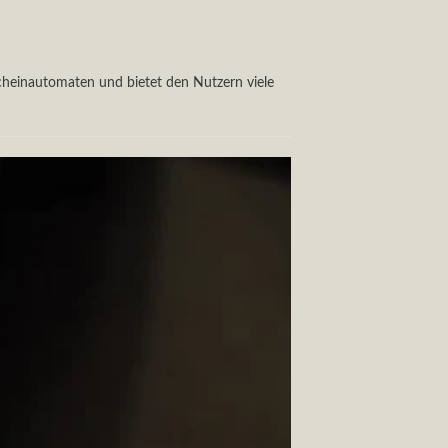
cheinautomaten und bietet den Nutzern viele