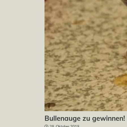
Bullenauge zu gewinnen!
28. Oktober 2019