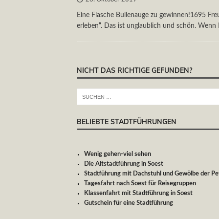
Eine Flasche Bullenauge zu gewinnen!1695 Fr
erleben“. Das ist unglaublich und schön. Wenn 
NICHT DAS RICHTIGE GEFUNDEN?
BELIEBTE STADTFÜHRUNGEN
Wenig gehen-viel sehen
Die Altstadtführung in Soest
Stadtführung mit Dachstuhl und Gewölbe der Pet
Tagesfahrt nach Soest für Reisegruppen
Klassenfahrt mit Stadtführung in Soest
Gutschein für eine Stadtführung