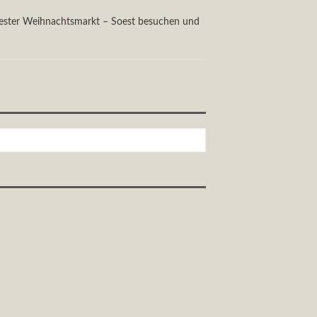
oester Weihnachtsmarkt – Soest besuchen und