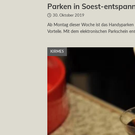
Parken in Soest-entspan
30. Oktober 2019
Ab Montag dieser Woche ist das Handyparken in
Vorteile. Mit dem elektronischen Parkschein e
KIRMES