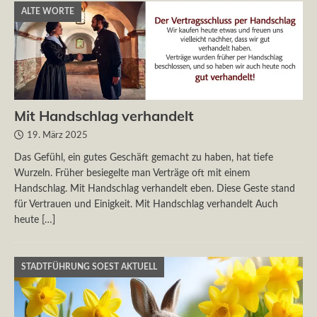
ALTE WORTE
Mit Handschlag verhandelt
19. März 2025
Das Gefühl, ein gutes Geschäft gemacht zu haben, hat tiefe
Wurzeln. Früher besiegelte man Verträge oft mit einem
Handschlag. Mit Handschlag verhandelt eben. Diese Geste stand
für Vertrauen und Einigkeit. Mit Handschlag verhandelt Auch
heute
[…]
STADTFÜHRUNG SOEST AKTUELL