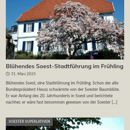
Blühendes Soest-Stadtführung im Frühling
31. März 2025
Blühendes Soest, eine Stadtführung im Frühling. Schon der alte
Bundespräsident Heuss schwärmte von der Soester Baumblüte.
Er war Anfang des 20. Jahrhunderts in Soest und berichtete
nachher, er wäre fast benommen gewesen von der Soester
[…]
SOESTER SUPERLATIVEN