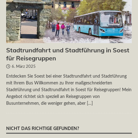
Stadtrundfahrt und Stadtführung in Soest
für Reisegruppen
6. März 2025
Entdecken Sie Soest bei einer Stadtrundfahrt und Stadtführung
mit Ihrem Bus Willkommen zu Ihrer maßgeschneiderten
Stadtführung und Stadtrundfahrt in Soest für Reisegruppen! Mein
Angebot richtet sich speziell an Reisegruppen von
Busunternehmen, die weniger gehen, aber
[…]
NICHT DAS RICHTIGE GEFUNDEN?