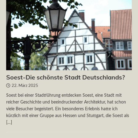
Soest-Die schönste Stadt Deutschlands?
22. März 2025
Soest bei einer Stadtführung entdecken Soest, eine Stadt mit
reicher Geschichte und beeindruckender Architektur, hat schon
viele Besucher begeistert. Ein besonderes Erlebnis hatte ich
kürzlich mit einer Gruppe aus Hessen und Stuttgart, die Soest als
[…]