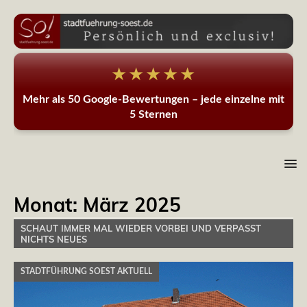
★★★★★
Mehr als 50 Google-Bewertungen – jede einzelne mit
5 Sternen
Monat:
März 2025
SCHAUT IMMER MAL WIEDER VORBEI UND VERPASST
NICHTS NEUES
STADTFÜHRUNG SOEST AKTUELL