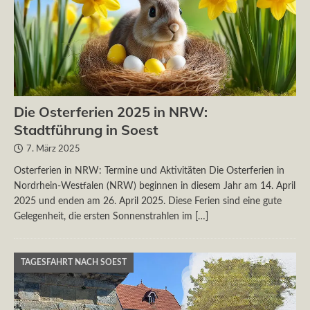
Die Osterferien 2025 in NRW:
Stadtführung in Soest
7. März 2025
Osterferien in NRW: Termine und Aktivitäten Die Osterferien in
Nordrhein-Westfalen (NRW) beginnen in diesem Jahr am 14. April
2025 und enden am 26. April 2025. Diese Ferien sind eine gute
Gelegenheit, die ersten Sonnenstrahlen im
[…]
TAGESFAHRT NACH SOEST