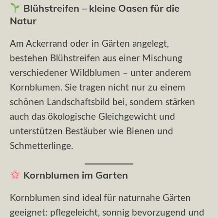
Blühstreifen – kleine Oasen für die
Natur
Am Ackerrand oder in Gärten angelegt,
bestehen Blühstreifen aus einer Mischung
verschiedener Wildblumen – unter anderem
Kornblumen. Sie tragen nicht nur zu einem
schönen Landschaftsbild bei, sondern stärken
auch das ökologische Gleichgewicht und
unterstützen Bestäuber wie Bienen und
Schmetterlinge.
Kornblumen im Garten
Kornblumen sind ideal für naturnahe Gärten
geeignet: pflegeleicht, sonnig bevorzugend und