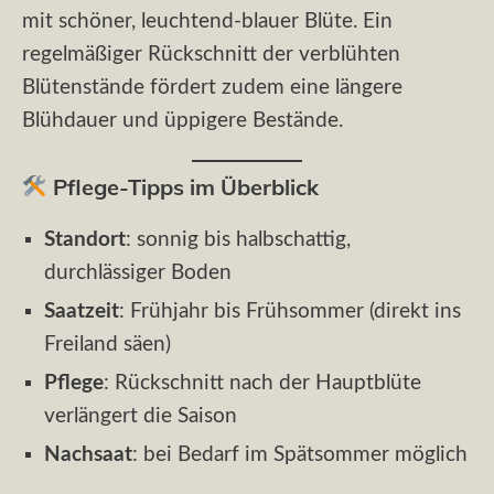
mit schöner, leuchtend-blauer Blüte. Ein
regelmäßiger Rückschnitt der verblühten
Blütenstände fördert zudem eine längere
Blühdauer und üppigere Bestände.
Pflege-Tipps im Überblick
Standort
: sonnig bis halbschattig,
durchlässiger Boden
Saatzeit
: Frühjahr bis Frühsommer (direkt ins
Freiland säen)
Pflege
: Rückschnitt nach der Hauptblüte
verlängert die Saison
Nachsaat
: bei Bedarf im Spätsommer möglich