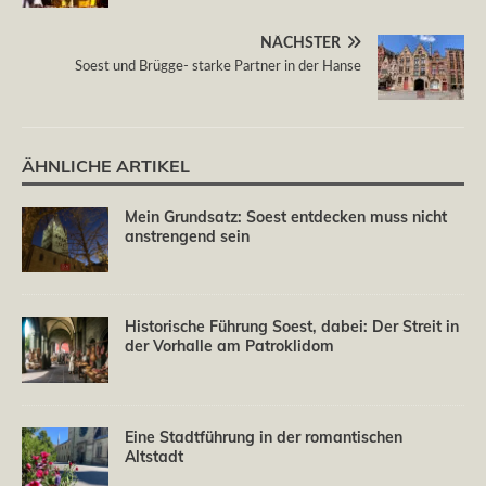
NÄCHSTER
Soest und Brügge- starke Partner in der Hanse
ÄHNLICHE ARTIKEL
Mein Grundsatz: Soest entdecken muss nicht
anstrengend sein
Historische Führung Soest, dabei: Der Streit in
der Vorhalle am Patroklidom
Eine Stadtführung in der romantischen
Altstadt