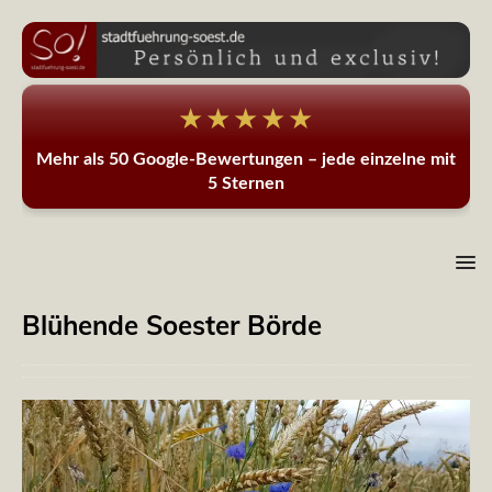
★★★★★
Mehr als 50 Google-Bewertungen – jede einzelne mit
5 Sternen
Blühende Soester Börde