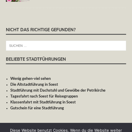
NICHT DAS RICHTIGE GEFUNDEN?
BELIEBTE STADTFÜHRUNGEN
Wenig gehen-viel sehen
Die Altstadtführung in Soest
Stadtführung mit Dachstuhl und Gewölbe der Petrikirche
Tagesfahrt nach Soest für Reisegruppen
Klassenfahrt mit Stadtführung in Soest
Gutschein für eine Stadtführung
Diese Website benutzt Cookies. Wenn du die Website weiter