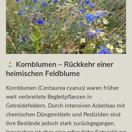
Kornblumen – Rückkehr einer
heimischen Feldblume
Kornblumen (Centaurea cyanus) waren früher
weit verbreitete Begleitpflanzen in
Getreidefeldern. Durch intensiven Ackerbau mit
chemischen Düngemitteln und Pestiziden sind
ihre Bestände jedoch stark zurückgegangen.