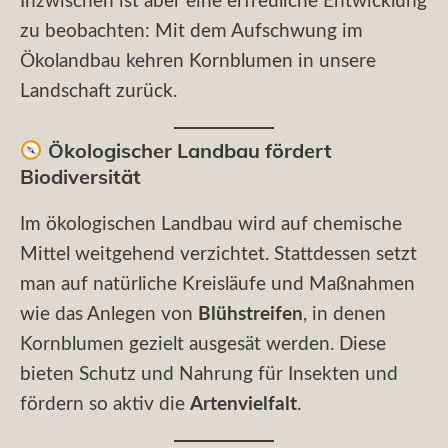
Inzwischen ist aber eine erfreuliche Entwicklung
zu beobachten: Mit dem Aufschwung im
Ökolandbau kehren Kornblumen in unsere
Landschaft zurück.
Ökologischer Landbau fördert
Biodiversität
Im ökologischen Landbau wird auf chemische
Mittel weitgehend verzichtet. Stattdessen setzt
man auf natürliche Kreisläufe und Maßnahmen
wie das Anlegen von
Blühstreifen
, in denen
Kornblumen gezielt ausgesät werden. Diese
bieten Schutz und Nahrung für Insekten und
fördern so aktiv die
Artenvielfalt
.