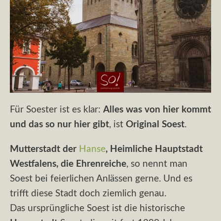
Für Soester ist es klar:
Alles was von hier kommt
und das so nur hier gibt
, ist
Original Soest
.
Mutterstadt der
Hanse
, Heimliche Hauptstadt
Westfalens, die Ehrenreiche
, so nennt man
Soest bei feierlichen Anlässen gerne. Und es
trifft diese Stadt doch ziemlich genau.
Das ursprüngliche Soest ist die historische