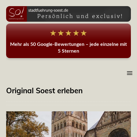
★★★★★
Mehr als 50 Google-Bewertungen – jede einzelne mit
5 Sternen
Original Soest erleben