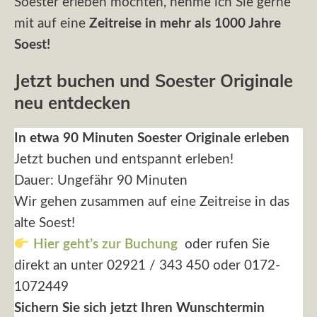
Soester erleben möchten, nehme ich Sie gerne
mit auf eine
Zeitreise in mehr als 1000 Jahre
Soest!
Jetzt buchen und Soester Originale
neu entdecken
In etwa 90 Minuten Soester Originale erleben
Jetzt buchen und entspannt erleben!
Dauer: Ungefähr 90 Minuten
Wir gehen zusammen auf eine Zeitreise in das
alte Soest!
Hier geht’s zur Buchung
oder rufen Sie
direkt an unter 02921 / 343 450 oder 0172-
1072449
Sichern Sie sich jetzt Ihren Wunschtermin