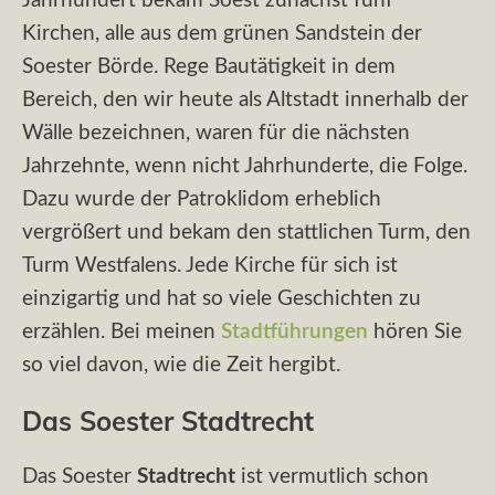
Jahrhundert bekam Soest zunächst fünf
Kirchen, alle aus dem grünen Sandstein der
Soester Börde. Rege Bautätigkeit in dem
Bereich, den wir heute als Altstadt innerhalb der
Wälle bezeichnen, waren für die nächsten
Jahrzehnte, wenn nicht Jahrhunderte, die Folge.
Dazu wurde der Patroklidom erheblich
vergrößert und bekam den stattlichen Turm, den
Turm Westfalens. Jede Kirche für sich ist
einzigartig und hat so viele Geschichten zu
erzählen. Bei meinen
Stadtführungen
hören Sie
so viel davon, wie die Zeit hergibt.
Das Soester Stadtrecht
Das Soester
Stadtrecht
ist vermutlich schon