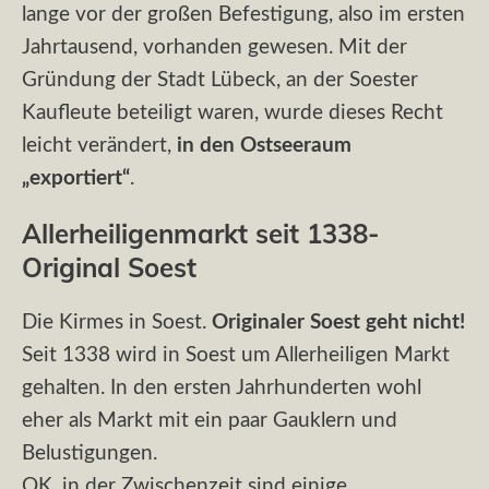
lange vor der großen Befestigung, also im ersten
Jahrtausend, vorhanden gewesen. Mit der
Gründung der Stadt Lübeck, an der Soester
Kaufleute beteiligt waren, wurde dieses Recht
leicht verändert,
in den Ostseeraum
„exportiert“
.
Allerheiligenmarkt seit 1338-
Original Soest
Die Kirmes in Soest.
Originaler Soest geht nicht!
Seit 1338 wird in Soest um Allerheiligen Markt
gehalten. In den ersten Jahrhunderten wohl
eher als Markt mit ein paar Gauklern und
Belustigungen.
OK, in der Zwischenzeit sind einige