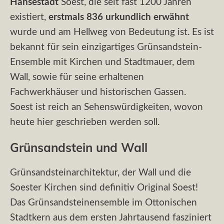
Hansestadt
Soest, die seit fast 1200 Jahren
existiert,
erstmals 836 urkundlich erwähnt
wurde und am Hellweg von Bedeutung ist. Es ist
bekannt für sein einzigartiges Grünsandstein-
Ensemble mit Kirchen und Stadtmauer, dem
Wall, sowie für seine erhaltenen
Fachwerkhäuser und historischen Gassen.
Soest ist reich an Sehenswürdigkeiten, wovon
heute hier geschrieben werden soll.
Grünsandstein und Wall
Grünsandsteinarchitektur, der Wall und die
Soester Kirchen sind definitiv Original Soest!
Das Grünsandsteinensemble im Ottonischen
Stadtkern aus dem ersten Jahrtausend fasziniert