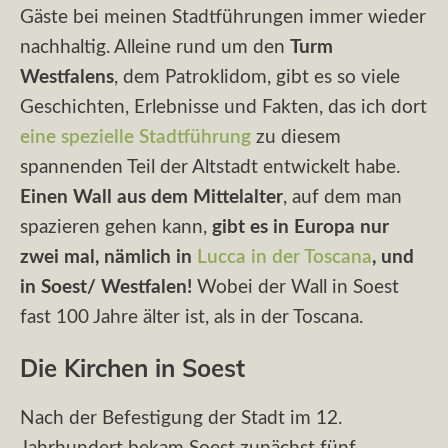
Gäste bei meinen Stadtführungen immer wieder
nachhaltig. Alleine rund um den
Turm
Westfalens
, dem Patroklidom, gibt es so viele
Geschichten, Erlebnisse und Fakten, das ich dort
eine spezielle Stadtführung
zu diesem
spannenden Teil der Altstadt entwickelt habe.
Einen Wall aus dem Mittelalter
, auf dem man
spazieren gehen kann,
gibt es in Europa nur
zwei mal, nämlich in
Lucca in der Toscana
, und
in Soest/ Westfalen!
Wobei der Wall in Soest
fast 100 Jahre älter ist, als in der Toscana.
Die Kirchen in Soest
Nach der Befestigung der Stadt im 12.