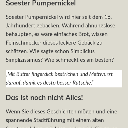
Soester Pumpernickel
Soester Pumpernickel wird hier seit dem 16.
Jahrhundert gebacken. Während ahnungslose
behaupten, es wäre einfaches Brot, wissen
Feinschmecker dieses leckere Gebäck zu
schätzen. Wie sagte schon Simplicius
Simplizissimus? Wie schmeckt es am besten?
„Mit Butter fingerdick bestrichen und Mettwurst
darauf, damit es desto besser Rutsche.“
Das ist noch nicht Alles!
Wenn Sie dieses Geschichten mögen und eine
spannende Stadtführung mit einem alten