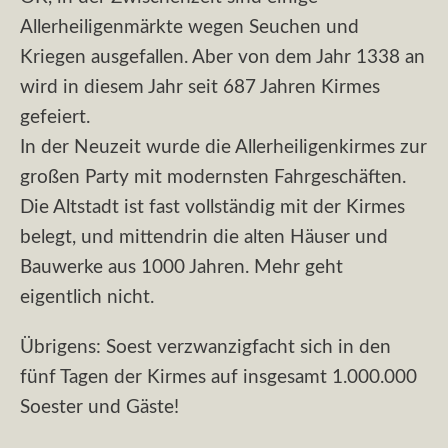
Allerheiligenmärkte wegen Seuchen und
Kriegen ausgefallen. Aber von dem Jahr 1338 an
wird in diesem Jahr seit 687 Jahren Kirmes
gefeiert.
In der Neuzeit wurde die Allerheiligenkirmes zur
großen Party mit modernsten Fahrgeschäften.
Die Altstadt ist fast vollständig mit der Kirmes
belegt, und mittendrin die alten Häuser und
Bauwerke aus 1000 Jahren. Mehr geht
eigentlich nicht.
Übrigens: Soest verzwanzigfacht sich in den
fünf Tagen der Kirmes auf insgesamt 1.000.000
Soester und Gäste!