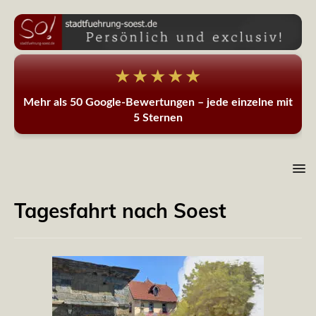
★★★★★
Mehr als 50 Google-Bewertungen – jede einzelne mit
5 Sternen
Tagesfahrt nach Soest