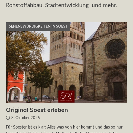
Rohstoffabbau, Stadtentwicklung und mehr.
SEHENSWÜRDIGKEITEN IN SOEST
Original Soest erleben
8. Oktober 2025
Für Soester ist es klar: Alles was von hier kommt und das so nur