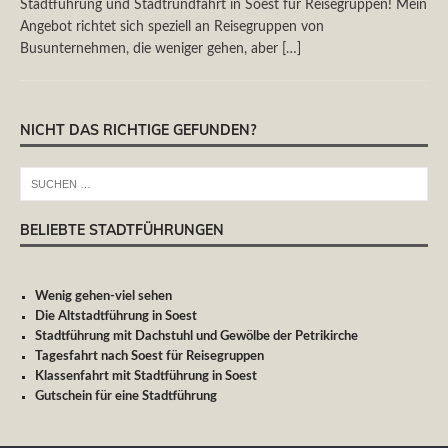
Stadtführung und Stadtrundfahrt in Soest für Reisegruppen! Mein
Angebot richtet sich speziell an Reisegruppen von
Busunternehmen, die weniger gehen, aber
[…]
NICHT DAS RICHTIGE GEFUNDEN?
BELIEBTE STADTFÜHRUNGEN
Wenig gehen-viel sehen
Die Altstadtführung in Soest
Stadtführung mit Dachstuhl und Gewölbe der Petrikirche
Tagesfahrt nach Soest für Reisegruppen
Klassenfahrt mit Stadtführung in Soest
Gutschein für eine Stadtführung