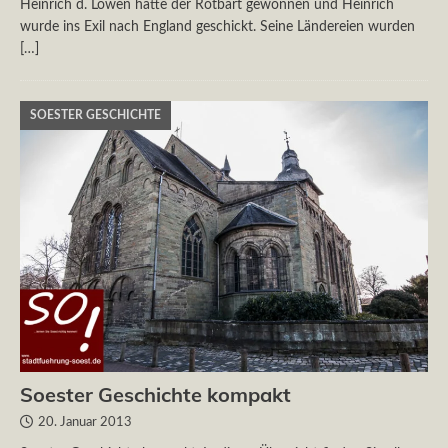
Heinrich d. Löwen hatte der Rotbart gewonnen und Heinrich
wurde ins Exil nach England geschickt. Seine Ländereien wurden
[…]
SOESTER GESCHICHTE
Soester Geschichte kompakt
20. Januar 2013