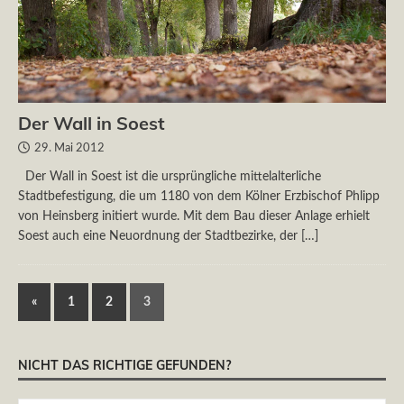
Der Wall in Soest
29. Mai 2012
Der Wall in Soest ist die ursprüngliche mittelalterliche
Stadtbefestigung, die um 1180 von dem Kölner Erzbischof Phlipp
von Heinsberg initiert wurde. Mit dem Bau dieser Anlage erhielt
Soest auch eine Neuordnung der Stadtbezirke, der
[…]
«
1
2
3
NICHT DAS RICHTIGE GEFUNDEN?