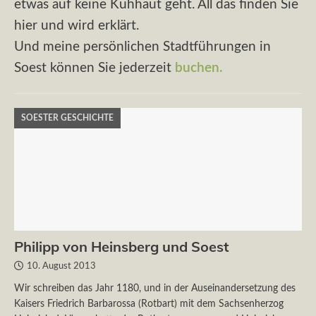
etwas auf keine Kuhhaut geht. All das finden Sie
hier und wird erklärt.
Und meine persönlichen Stadtführungen in
Soest können Sie jederzeit
buchen.
SOESTER GESCHICHTE
Philipp von Heinsberg und Soest
10. August 2013
Wir schreiben das Jahr 1180, und in der Auseinandersetzung des
Kaisers Friedrich Barbarossa (Rotbart) mit dem Sachsenherzog