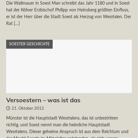
Die Wallmauer in Soest Man schreibt das Jahr 1180 und in Soest
hat der Kölner Erzbischof Philipp von Heinsberg größten Einfluss,
er ist der Herr über die Stadt Soest als Herzog von Westfalen. Der
Rat
[…]
SOESTER GESCHICHTE
Versoestern – was ist das
21. Oktober 2012
Münster ist die Hauptstadt Westfalens, das ist unbestritten
richtig, und Soest nennt man die heimliche Hauptstadt
Westfalens. Dieser geheime Anspruch ist aus dem Reichtum und