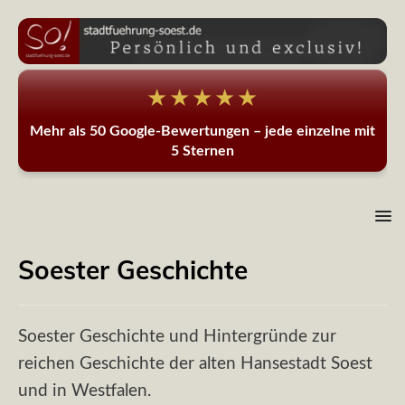
★★★★★
Mehr als 50 Google-Bewertungen – jede einzelne mit
5 Sternen
Soester Geschichte
Soester Geschichte und Hintergründe zur
reichen Geschichte der alten Hansestadt Soest
und in Westfalen.