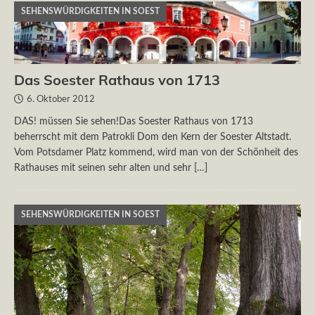
SEHENSWÜRDIGKEITEN IN SOEST
Das Soester Rathaus von 1713
6. Oktober 2012
DAS! müssen Sie sehen!Das Soester Rathaus von 1713
beherrscht mit dem Patrokli Dom den Kern der Soester Altstadt.
Vom Potsdamer Platz kommend, wird man von der Schönheit des
Rathauses mit seinen sehr alten und sehr
[…]
SEHENSWÜRDIGKEITEN IN SOEST