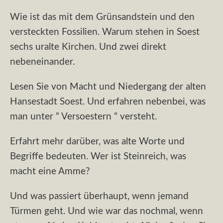
Wie ist das mit dem Grünsandstein und den
versteckten Fossilien. Warum stehen in Soest
sechs uralte Kirchen. Und zwei direkt
nebeneinander.
Lesen Sie von Macht und Niedergang der alten
Hansestadt Soest. Und erfahren nebenbei, was
man unter “ Versoestern “ versteht.
Erfahrt mehr darüber, was alte Worte und
Begriffe bedeuten. Wer ist Steinreich, was
macht eine Amme?
Und was passiert überhaupt, wenn jemand
Türmen geht. Und wie war das nochmal, wenn