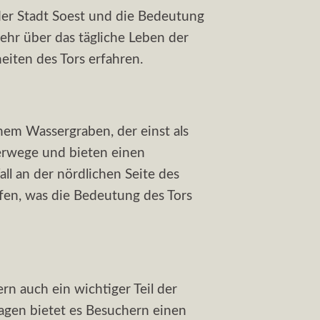
der Stadt Soest und die Bedeutung
ehr über das tägliche Leben der
eiten des Tors erfahren.
inem Wassergraben, der einst als
ierwege und bieten einen
ll an der nördlichen Seite des
fen, was die Bedeutung des Tors
rn auch ein wichtiger Teil der
gen bietet es Besuchern einen