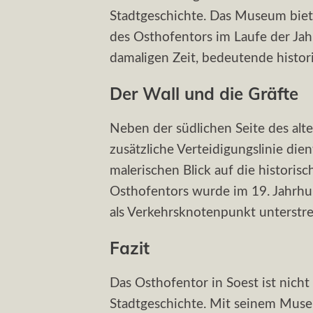
Stadtgeschichte. Das Museum biete
des Osthofentors im Laufe der Jah
damaligen Zeit, bedeutende histor
Der Wall und die Gräfte
Neben der südlichen Seite des alte
zusätzliche Verteidigungslinie die
malerischen Blick auf die historis
Osthofentors wurde im 19. Jahrhun
als Verkehrsknotenpunkt unterstre
Fazit
Das Osthofentor in Soest ist nicht
Stadtgeschichte. Mit seinem Muse