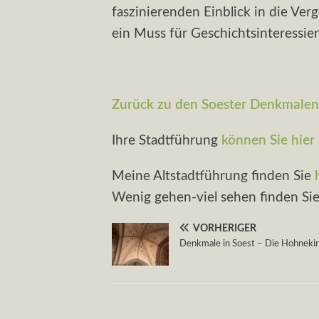
faszinierenden Einblick in die Ver
ein Muss für Geschichtsinteressier
Zurück zu den Soester Denkmale
Ihre Stadtführung
können Sie hier
Meine Altstadtführung finden Sie
Wenig gehen-viel sehen finden Si
VORHERIGER
Denkmale in Soest – Die Hohnekir