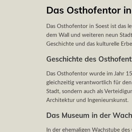
Das Osthofentor in
Das Osthofentor in Soest ist das l
dem Wall und weiteren neun Stadtt
Geschichte und das kulturelle Erbe
Geschichte des Osthofent
Das Osthofentor wurde im Jahr 15
gleichzeitig verantwortlich für de
Stadt, sondern auch als Verteidigun
Architektur und Ingenieurskunst.
Das Museum in der Wach
In der ehemaligen Wachstube des 