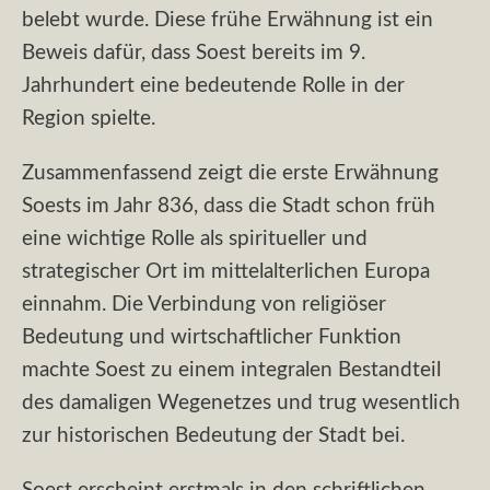
belebt wurde. Diese frühe Erwähnung ist ein
Beweis dafür, dass Soest bereits im 9.
Jahrhundert eine bedeutende Rolle in der
Region spielte.
Zusammenfassend zeigt die erste Erwähnung
Soests im Jahr 836, dass die Stadt schon früh
eine wichtige Rolle als spiritueller und
strategischer Ort im mittelalterlichen Europa
einnahm. Die Verbindung von religiöser
Bedeutung und wirtschaftlicher Funktion
machte Soest zu einem integralen Bestandteil
des damaligen Wegenetzes und trug wesentlich
zur historischen Bedeutung der Stadt bei.