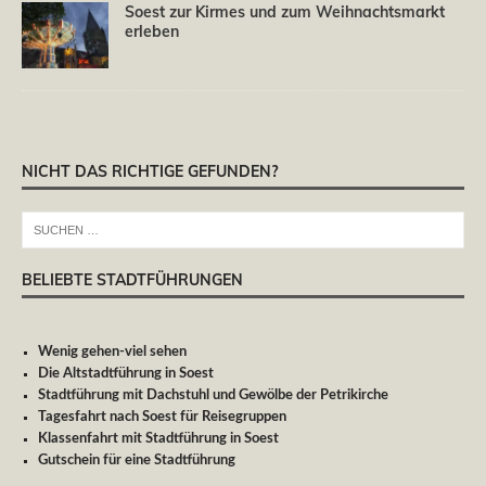
Soest zur Kirmes und zum Weihnachtsmarkt
erleben
NICHT DAS RICHTIGE GEFUNDEN?
BELIEBTE STADTFÜHRUNGEN
Wenig gehen-viel sehen
Die Altstadtführung in Soest
Stadtführung mit Dachstuhl und Gewölbe der Petrikirche
Tagesfahrt nach Soest für Reisegruppen
Klassenfahrt mit Stadtführung in Soest
Gutschein für eine Stadtführung