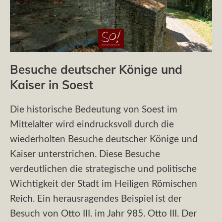
Besuche deutscher Könige und
Kaiser in Soest
Die historische Bedeutung von Soest im
Mittelalter wird eindrucksvoll durch die
wiederholten Besuche deutscher Könige und
Kaiser unterstrichen. Diese Besuche
verdeutlichen die strategische und politische
Wichtigkeit der Stadt im Heiligen Römischen
Reich. Ein herausragendes Beispiel ist der
Besuch von Otto III. im Jahr 985. Otto III. Der