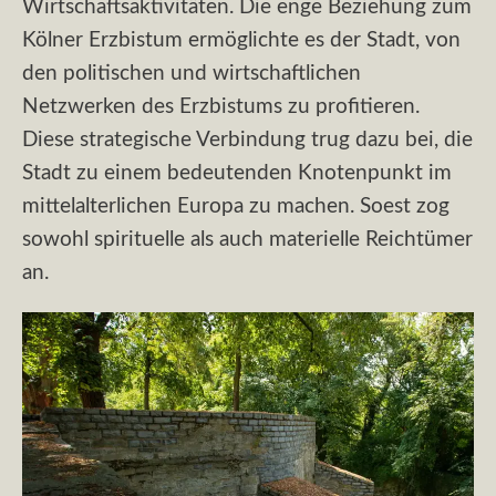
Wirtschaftsaktivitäten. Die enge Beziehung zum
Kölner Erzbistum ermöglichte es der Stadt, von
den politischen und wirtschaftlichen
Netzwerken des Erzbistums zu profitieren.
Diese strategische Verbindung trug dazu bei, die
Stadt zu einem bedeutenden Knotenpunkt im
mittelalterlichen Europa zu machen. Soest zog
sowohl spirituelle als auch materielle Reichtümer
an.