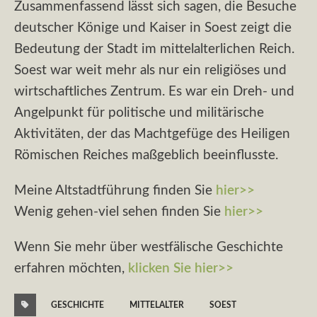
Zusammenfassend lässt sich sagen, die Besuche
deutscher Könige und Kaiser in Soest zeigt die
Bedeutung der Stadt im mittelalterlichen Reich.
Soest war weit mehr als nur ein religiöses und
wirtschaftliches Zentrum. Es war ein Dreh- und
Angelpunkt für politische und militärische
Aktivitäten, der das Machtgefüge des Heiligen
Römischen Reiches maßgeblich beeinflusste.
Meine Altstadtführung finden Sie
hier>>
Wenig gehen-viel sehen finden Sie
hier>>
Wenn Sie mehr über westfälische Geschichte
erfahren möchten,
klicken Sie hier>>
GESCHICHTE
MITTELALTER
SOEST