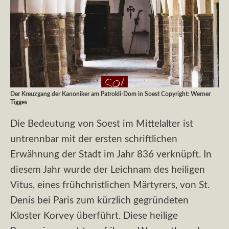
Der Kreuzgang der Kanoniker am Patrokli-Dom in Soest Copyright: Werner
Tigges
Die Bedeutung von Soest im Mittelalter ist
untrennbar mit der ersten schriftlichen
Erwähnung der Stadt im Jahr 836 verknüpft. In
diesem Jahr wurde der Leichnam des heiligen
Vitus, eines frühchristlichen Märtyrers, von St.
Denis bei Paris zum kürzlich gegründeten
Kloster Korvey überführt. Diese heilige