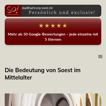
★★★★★
Mehr als 50 Google-Bewertungen – jede einzelne mit
5 Sternen
Die Bedeutung von Soest im
Mittelalter