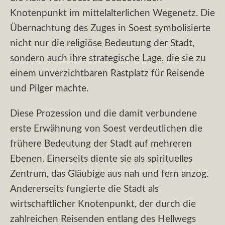
Knotenpunkt im mittelalterlichen Wegenetz. Die
Übernachtung des Zuges in Soest symbolisierte
nicht nur die religiöse Bedeutung der Stadt,
sondern auch ihre strategische Lage, die sie zu
einem unverzichtbaren Rastplatz für Reisende
und Pilger machte.
Diese Prozession und die damit verbundene
erste Erwähnung von Soest verdeutlichen die
frühere Bedeutung der Stadt auf mehreren
Ebenen. Einerseits diente sie als spirituelles
Zentrum, das Gläubige aus nah und fern anzog.
Andererseits fungierte die Stadt als
wirtschaftlicher Knotenpunkt, der durch die
zahlreichen Reisenden entlang des Hellwegs