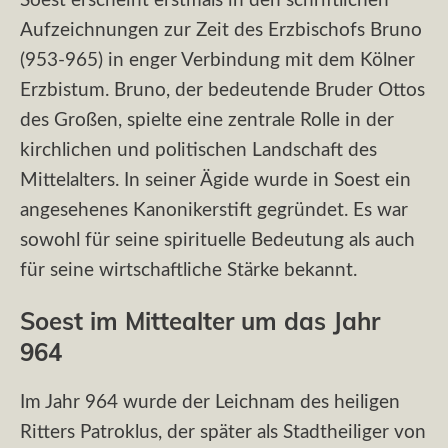
Soest erscheint erstmals in den schriftlichen
Aufzeichnungen zur Zeit des Erzbischofs Bruno
(953-965) in enger Verbindung mit dem Kölner
Erzbistum. Bruno, der bedeutende Bruder Ottos
des Großen, spielte eine zentrale Rolle in der
kirchlichen und politischen Landschaft des
Mittelalters. In seiner Ägide wurde in Soest ein
angesehenes Kanonikerstift gegründet. Es war
sowohl für seine spirituelle Bedeutung als auch
für seine wirtschaftliche Stärke bekannt.
Soest im Mittealter um das Jahr
964
Im Jahr 964 wurde der Leichnam des heiligen
Ritters Patroklus, der später als Stadtheiliger von