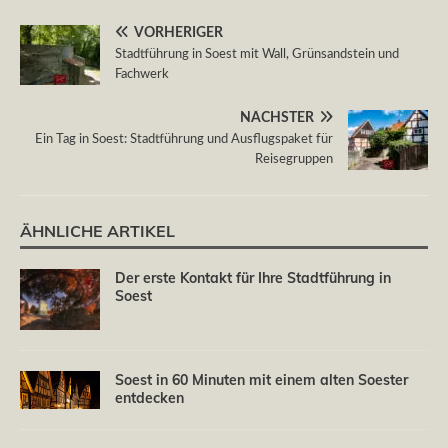
VORHERIGER
Stadtführung in Soest mit Wall, Grünsandstein und
Fachwerk
NÄCHSTER
Ein Tag in Soest: Stadtführung und Ausflugspaket für
Reisegruppen
ÄHNLICHE ARTIKEL
Der erste Kontakt für Ihre Stadtführung in
Soest
Soest in 60 Minuten mit einem alten Soester
entdecken