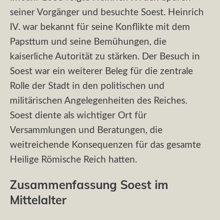
seiner Vorgänger und besuchte Soest. Heinrich
IV. war bekannt für seine Konflikte mit dem
Papsttum und seine Bemühungen, die
kaiserliche Autorität zu stärken. Der Besuch in
Soest war ein weiterer Beleg für die zentrale
Rolle der Stadt in den politischen und
militärischen Angelegenheiten des Reiches.
Soest diente als wichtiger Ort für
Versammlungen und Beratungen, die
weitreichende Konsequenzen für das gesamte
Heilige Römische Reich hatten.
Zusammenfassung Soest im
Mittelalter