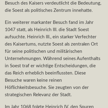
Besuch des Kaisers verdeutlicht die Bedeutung,
die Soest als politisches Zentrum innehatte.
Ein weiterer markanter Besuch fand im Jahr
1047 statt, als Heinrich III. die Stadt Soest
aufsuchte. Heinrich III., ein starker Verfechter
des Kaisertums, nutzte Soest als zentralen Ort
für seine politischen und militärischen
Unternehmungen. Während seines Aufenthalts
in Soest traf er wichtige Entscheidungen, die
das Reich erheblich beeinflussten. Diese
Besuche waren keine reinen
Höflichkeitsbesuche. Sie zeugten von der
strategischen Relevanz der Stadt.
Im Jahr 1068 folgte Heinrich IV. den Spuren