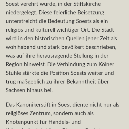
Soest verehrt wurde, in der Stiftskirche
niedergelegt. Diese feierliche Beisetzung
unterstreicht die Bedeutung Soests als ein
religiös und kulturell wichtiger Ort. Die Stadt
wird in den historischen Quellen jener Zeit als
wohlhabend und stark bevölkert beschrieben,
was auf ihre herausragende Stellung in der
Region hinweist. Die Verbindung zum Kölner
Stuhle stärkte die Position Soests weiter und
trug maßgeblich zu ihrer Bekanntheit über
Sachsen hinaus bei.
Das Kanonikerstift in Soest diente nicht nur als
religiöses Zentrum, sondern auch als
Knotenpunkt für Handels- und