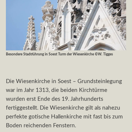
Besondere Stadtführung in Soest Turm der Wiesenkirche ©W. Tigges
Die Wiesenkirche in Soest – Grundsteinlegung
war im Jahr 1313, die beiden Kirchtürme
wurden erst Ende des 19. Jahrhunderts
fertiggestellt. Die Wiesenkirche gilt als nahezu
perfekte gotische Hallenkirche mit fast bis zum
Boden reichenden Fenstern.