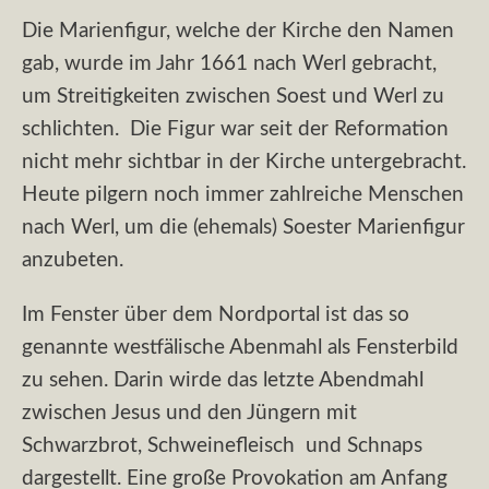
Die Marienfigur, welche der Kirche den Namen
gab, wurde im Jahr 1661 nach Werl gebracht,
um Streitigkeiten zwischen Soest und Werl zu
schlichten. Die Figur war seit der Reformation
nicht mehr sichtbar in der Kirche untergebracht.
Heute pilgern noch immer zahlreiche Menschen
nach Werl, um die (ehemals) Soester Marienfigur
anzubeten.
Im Fenster über dem Nordportal ist das so
genannte westfälische Abenmahl als Fensterbild
zu sehen. Darin wirde das letzte Abendmahl
zwischen Jesus und den Jüngern mit
Schwarzbrot, Schweinefleisch und Schnaps
dargestellt. Eine große Provokation am Anfang