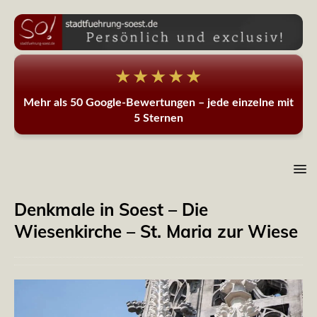
★★★★★
Mehr als 50 Google-Bewertungen – jede einzelne mit
5 Sternen
Denkmale in Soest – Die
Wiesenkirche – St. Maria zur Wiese