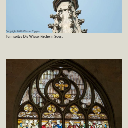
Turmspitze Die Wiesenkirche in Soest