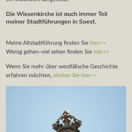
Die Wiesenkirche ist auch immer Teil
meiner Stadtführungen in Soest.
Meine Altstadtführung finden Sie
hier>>
Wenig gehen-viel sehen finden Sie
hier>>
Wenn Sie mehr über westfälische Geschichte
erfahren möchten,
klicken Sie hier>>