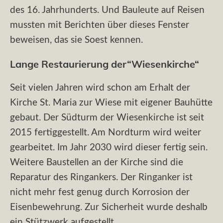
des 16. Jahrhunderts. Und Bauleute auf Reisen
mussten mit Berichten über dieses Fenster
beweisen, das sie Soest kennen.
Lange Restaurierung der“Wiesenkirche“
Seit vielen Jahren wird schon am Erhalt der
Kirche St. Maria zur Wiese mit eigener Bauhütte
gebaut. Der Südturm der Wiesenkirche ist seit
2015 fertiggestellt. Am Nordturm wird weiter
gearbeitet. Im Jahr 2030 wird dieser fertig sein.
Weitere Baustellen an der Kirche sind die
Reparatur des Ringankers. Der Ringanker ist
nicht mehr fest genug durch Korrosion der
Eisenbewehrung. Zur Sicherheit wurde deshalb
ein Stützwerk aufgestellt.