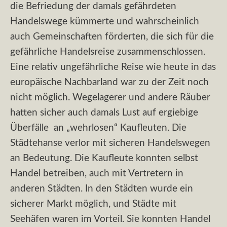
die Befriedung der damals gefährdeten
Handelswege kümmerte und wahrscheinlich
auch Gemeinschaften förderten, die sich für die
gefährliche Handelsreise zusammenschlossen.
Eine relativ ungefährliche Reise wie heute in das
europäische Nachbarland war zu der Zeit noch
nicht möglich. Wegelagerer und andere Räuber
hatten sicher auch damals Lust auf ergiebige
Überfälle an „wehrlosen“ Kaufleuten. Die
Städtehanse verlor mit sicheren Handelswegen
an Bedeutung. Die Kaufleute konnten selbst
Handel betreiben, auch mit Vertretern in
anderen Städten. In den Städten wurde ein
sicherer Markt möglich, und Städte mit
Seehäfen waren im Vorteil. Sie konnten Handel