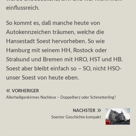
einflussreich.
So kommt es, daß manche heute von
Autokennzeichen träumen, welche die
Hansestadt Soest hervorheben. So wie
Hamburg mit seinem HH, Rostock oder
Stralsund und Bremen mit HRO, HST und HB.
Soest aber bleibt einfach so – SO, nicht HSO-
unser Soest von heute eben.
VORHERIGER
Allerheiligenkirmes Nachlese – Doppelherz oder Schmetterling?
NÄCHSTER
Soester Geschichte kompakt