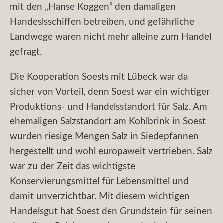
mit den „Hanse Koggen“ den damaligen
Handeslsschiffen betreiben, und gefährliche
Landwege waren nicht mehr alleine zum Handel
gefragt.
Die Kooperation Soests mit Lübeck war da
sicher von Vorteil, denn Soest war ein wichtiger
Produktions- und Handelsstandort für Salz. Am
ehemaligen Salzstandort am Kohlbrink in Soest
wurden riesige Mengen Salz in Siedepfannen
hergestellt und wohl europaweit vertrieben. Salz
war zu der Zeit das wichtigste
Konservierungsmittel für Lebensmittel und
damit unverzichtbar. Mit diesem wichtigen
Handelsgut hat Soest den Grundstein für seinen