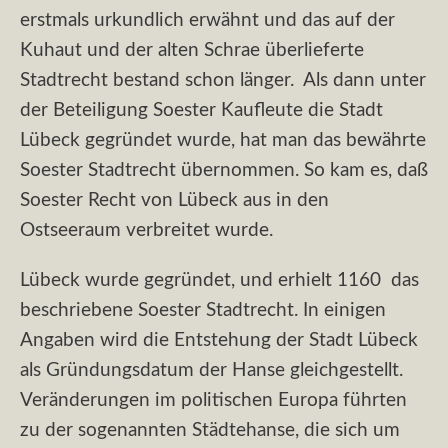
erstmals urkundlich erwähnt und das auf der
Kuhaut und der alten Schrae überlieferte
Stadtrecht bestand schon länger. Als dann unter
der Beteiligung Soester Kaufleute die Stadt
Lübeck gegründet wurde, hat man das bewährte
Soester Stadtrecht übernommen. So kam es, daß
Soester Recht von Lübeck aus in den
Ostseeraum verbreitet wurde.
Lübeck wurde gegründet, und erhielt 1160 das
beschriebene Soester Stadtrecht. In einigen
Angaben wird die Entstehung der Stadt Lübeck
als Gründungsdatum der Hanse gleichgestellt.
Veränderungen im politischen Europa führten
zu der sogenannten Städtehanse, die sich um