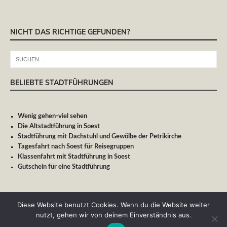
NICHT DAS RICHTIGE GEFUNDEN?
BELIEBTE STADTFÜHRUNGEN
Wenig gehen-viel sehen
Die Altstadtführung in Soest
Stadtführung mit Dachstuhl und Gewölbe der Petrikirche
Tagesfahrt nach Soest für Reisegruppen
Klassenfahrt mit Stadtführung in Soest
Gutschein für eine Stadtführung
Diese Website benutzt Cookies. Wenn du die Website weiter
nutzt, gehen wir von deinem Einverständnis aus.