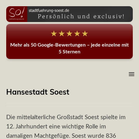
★★★★★
Mehr als 50 Google-Bewertungen – jede einzelne mit
5 Sternen
Hansestadt Soest
Die mittelalterliche Großstadt Soest spielte im
12. Jahrhundert eine wichtige Rolle im
damaligen Machtgefüge. Soest wurde 836