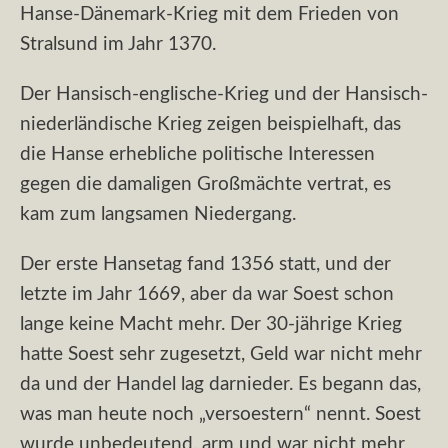
Hanse-Dänemark-Krieg mit dem Frieden von
Stralsund im Jahr 1370.
Der Hansisch-englische-Krieg und der Hansisch-
niederländische Krieg zeigen beispielhaft, das
die Hanse erhebliche politische Interessen
gegen die damaligen Großmächte vertrat, es
kam zum langsamen Niedergang.
Der erste Hansetag fand 1356 statt, und der
letzte im Jahr 1669, aber da war Soest schon
lange keine Macht mehr. Der 30-jährige Krieg
hatte Soest sehr zugesetzt, Geld war nicht mehr
da und der Handel lag darnieder. Es begann das,
was man heute noch „versoestern“ nennt. Soest
wurde unbedeutend, arm und war nicht mehr