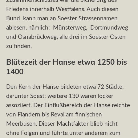
Zusammenschlusses war die Sicherung des
Friedens innerhalb Westfalens. Auch diesen
Bund kann man an Soester Strassennamen
ablesen, nämlich: Münsterweg, Dortmundweg
und Osnabrückweg, alle drei im Soester Osten
zu finden.
Blütezeit der Hanse etwa 1250 bis
1400
Den Kern der Hanse bildeten etwa 72 Städte,
darunter Soest; weitere 130 waren locker
assoziiert. Der Einflußbereich der Hanse reichte
von Flandern bis Reval am finnischen
Meerbusen. Dieser Machtfaktor blieb nicht
ohne Folgen und führte unter anderem zum