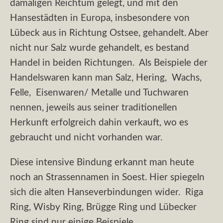
damaligen Reichtum gelegt, und mit den
Hansestädten in Europa, insbesondere von
Lübeck aus in Richtung Ostsee, gehandelt. Aber
nicht nur Salz wurde gehandelt, es bestand
Handel in beiden Richtungen. Als Beispiele der
Handelswaren kann man Salz, Hering, Wachs,
Felle, Eisenwaren/ Metalle und Tuchwaren
nennen, jeweils aus seiner traditionellen
Herkunft erfolgreich dahin verkauft, wo es
gebraucht und nicht vorhanden war.
Diese intensive Bindung erkannt man heute
noch an Strassennamen in Soest. Hier spiegeln
sich die alten Hanseverbindungen wider. Riga
Ring, Wisby Ring, Brügge Ring und Lübecker
Ring sind nur einige Beispiele.