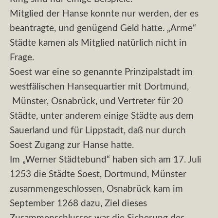
Mitglied der Hanse konnte nur werden, der es
beantragte, und genügend Geld hatte. „Arme“
Städte kamen als Mitglied natürlich nicht in
Frage.
Soest war eine so genannte Prinzipalstadt im
westfälischen Hansequartier mit Dortmund,
Münster, Osnabrück, und Vertreter für 20
Städte, unter anderem einige Städte aus dem
Sauerland und für Lippstadt, daß nur durch
Soest Zugang zur Hanse hatte.
Im „Werner Städtebund“ haben sich am 17. Juli
1253 die Städte Soest, Dortmund, Münster
zusammengeschlossen, Osnabrück kam im
September 1268 dazu, Ziel dieses