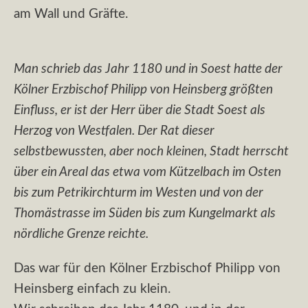
am Wall und Gräfte.
Man schrieb das Jahr 1180 und in Soest hatte der
Kölner Erzbischof Philipp von Heinsberg größten
Einfluss, er ist der Herr über die Stadt Soest als
Herzog von Westfalen. Der Rat dieser
selbstbewussten, aber noch kleinen, Stadt herrscht
über ein Areal das etwa vom Kützelbach im Osten
bis zum Petrikirchturm im Westen und von der
Thomästrasse im Süden bis zum Kungelmarkt als
nördliche Grenze reichte.
Das war für den Kölner Erzbischof Philipp von
Heinsberg einfach zu klein.