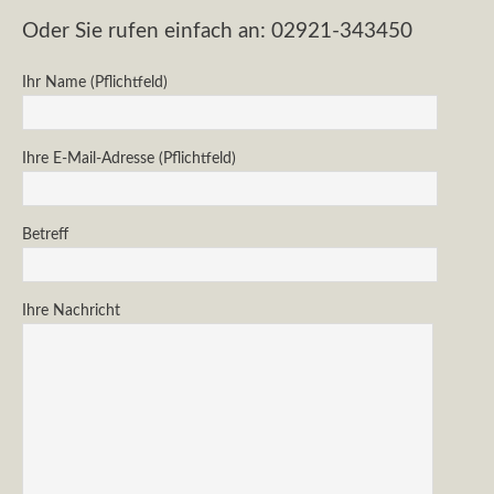
Oder Sie rufen einfach an: 02921-343450
Ihr Name (Pflichtfeld)
Ihre E-Mail-Adresse (Pflichtfeld)
Betreff
Ihre Nachricht