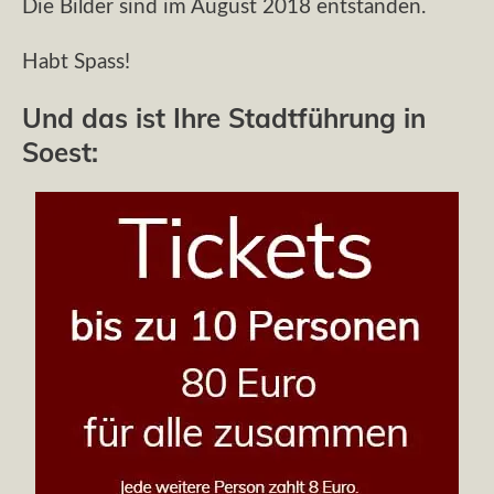
Die Bilder sind im August 2018 entstanden.
Habt Spass!
Und das ist Ihre Stadtführung in
Soest: