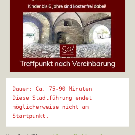
Dauer: Ca. 75-90 Minuten

Diese Stadtführung endet 
möglicherweise nicht am 
Startpunkt.