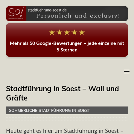
★★★★★
Mehr als 50 Google-Bewertungen – jede einzelne mit
5 Sternen
Stadtführung in Soest – Wall und
Gräfte
SOMMERLICHE STADTFÜHRUNG IN SOEST
Heute geht es hier um Stadtführung in Soest –