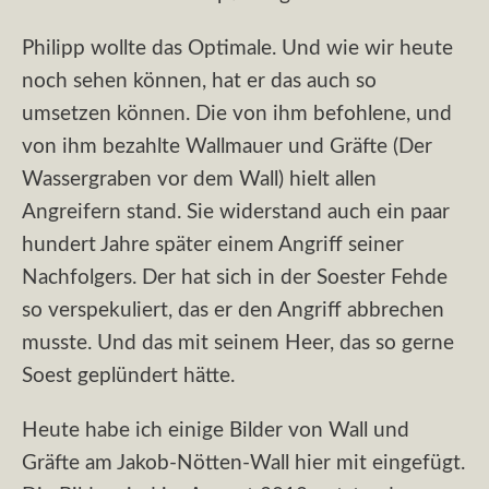
Philipp wollte das Optimale. Und wie wir heute
noch sehen können, hat er das auch so
umsetzen können. Die von ihm befohlene, und
von ihm bezahlte Wallmauer und Gräfte (Der
Wassergraben vor dem Wall) hielt allen
Angreifern stand. Sie widerstand auch ein paar
hundert Jahre später einem Angriff seiner
Nachfolgers. Der hat sich in der Soester Fehde
so verspekuliert, das er den Angriff abbrechen
musste. Und das mit seinem Heer, das so gerne
Soest geplündert hätte.
Heute habe ich einige Bilder von Wall und
Gräfte am Jakob-Nötten-Wall hier mit eingefügt.