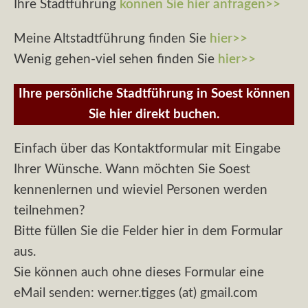
Ihre Stadtführung
können Sie hier anfragen>>
Meine Altstadtführung finden Sie
hier>>
Wenig gehen-viel sehen finden Sie
hier>>
Ihre persönliche Stadtführung in Soest können
Sie hier direkt buchen.
Einfach über das Kontaktformular mit Eingabe
Ihrer Wünsche. Wann möchten Sie Soest
kennenlernen und wieviel Personen werden
teilnehmen?
Bitte füllen Sie die Felder hier in dem Formular
aus.
Sie können auch ohne dieses Formular eine
eMail senden: werner.tigges (at) gmail.com